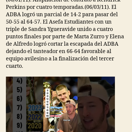
Perkins por cuatro temporadas.(06/03/11). El
ADBA logró un parcial de 14-2 para pasar del
50-55 al 64-57. El Asefa Estudiantes con un
triple de Sandra Ygueravide unido a cuatro
puntos finales por parte de Marta Zurro y Elena
de Alfredo logró cortar la escapada del ADBA
dejando el tanteador en 66-64 favorable al
equipo avilesino a la finalización del tercer
cuarto.