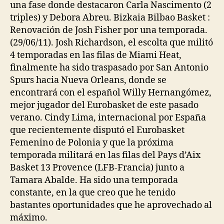
una fase donde destacaron Carla Nascimento (2
triples) y Debora Abreu. Bizkaia Bilbao Basket :
Renovación de Josh Fisher por una temporada.
(29/06/11). Josh Richardson, el escolta que militó
4 temporadas en las filas de Miami Heat,
finalmente ha sido traspasado por San Antonio
Spurs hacia Nueva Orleans, donde se
encontrará con el español Willy Hernangómez,
mejor jugador del Eurobasket de este pasado
verano. Cindy Lima, internacional por España
que recientemente disputó el Eurobasket
Femenino de Polonia y que la próxima
temporada militará en las filas del Pays d’Aix
Basket 13 Provence (LFB-Francia) junto a
Tamara Abalde. Ha sido una temporada
constante, en la que creo que he tenido
bastantes oportunidades que he aprovechado al
máximo.