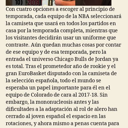
Con cuatro opciones a escoger al principio de
temporada, cada equipo de la NBA seleccionará
la camiseta que usará en todos los partidos en
casa por la temporada completa, mientras que
los visitantes decidirán usar un uniforme que
contraste. Aún quedan muchas cosas por contar
de ese equipo y de esa temporada, pero la
entrada el universo Chicago Bulls de Jordan ya
es total. Tras el prometedor año de rookie y el
gran EuroBasket disputado con la camiseta de
la selección española, todo el mundo se
esperaba un papel importante para él en el
equipo de Colorado de cara al 2017-18. Sin
embargo, la mononucleosis antes y las
dificultades a la adaptación al rol de alero han
cerrado al joven español el espacio en las
rotaciones, y ahora mismo a penas cuenta para