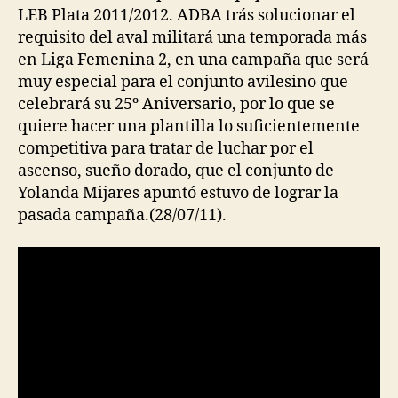
LEB Plata 2011/2012. ADBA trás solucionar el
requisito del aval militará una temporada más
en Liga Femenina 2, en una campaña que será
muy especial para el conjunto avilesino que
celebrará su 25º Aniversario, por lo que se
quiere hacer una plantilla lo suficientemente
competitiva para tratar de luchar por el
ascenso, sueño dorado, que el conjunto de
Yolanda Mijares apuntó estuvo de lograr la
pasada campaña.(28/07/11).