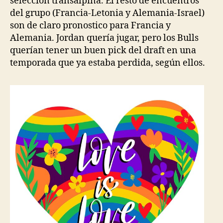
selección transalpina. El resto de encuentros
del grupo (Francia-Letonia y Alemania-Israel)
son de claro pronostico para Francia y
Alemania. Jordan quería jugar, pero los Bulls
querían tener un buen pick del draft en una
temporada que ya estaba perdida, según ellos.