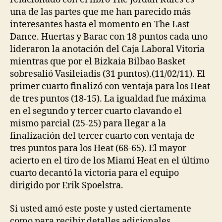
una de las partes que me han parecido más
interesantes hasta el momento en The Last
Dance. Huertas y Barac con 18 puntos cada uno
lideraron la anotación del Caja Laboral Vitoria
mientras que por el Bizkaia Bilbao Basket
sobresalió Vasileiadis (31 puntos).(11/02/11). El
primer cuarto finalizó con ventaja para los Heat
de tres puntos (18-15). La igualdad fue máxima
en el segundo y tercer cuarto clavando el
mismo parcial (25-25) para llegar a la
finalización del tercer cuarto con ventaja de
tres puntos para los Heat (68-65). El mayor
acierto en el tiro de los Miami Heat en el último
cuarto decantó la victoria para el equipo
dirigido por Erik Spoelstra.
Si usted amó este poste y usted ciertamente
como para recibir detalles adicionales