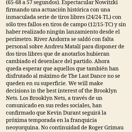
(65-68 a 57 segundos). Espectacular Nowitzki
firmando una actuación histórica con una
inmaculada serie de tiros libres (24/24-TL) con
sólo tres fallos en tiros de campo (12/15-TC) y sin
haber realizado ningún lanzamiento desde el
perímetro. River Andorra se saldó con falta
personal sobre Andreu Matalí para disponer de
dos tiros libres que de anotarlos hubieran
cambiado el desenlace del partido. Ahora
queda esperar que aquellos que también han
disfrutado al máximo de The Last Dance no se
queden en su superficie. We will make
decisions in the best interest of the Brooklyn
Nets. Los Brooklyn Nets, a través de un
comunicado en sus redes sociales, han
confirmado que Kevin Durant seguirá la
próxima temporada en la franquicia
neoyorquina. No continuidad de Roger Grimau