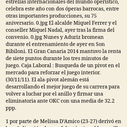
estrellas internacionales del mundo operístico,
celebra este año con dos óperas barrocas, entre
otras importantes producciones, su 75
aniversario. 0.jpg El alcalde Miquel Ferrer y el
conseller Miquel Nadal, ayer tras la firma del
convenio. 0.jpg Nunes y Aduriz bromean
durante el entrenamiento de ayer en Son
Bibiloni. El Gran Canaria 2014 mantuvo la renta
de siete puntos durante los tres minutos de
juego. Caja Laboral : Busqueda de un pivot en el
mercado para reforzar el juego interior.
(30/11/11). El ala-pivot alemán está
desarrollando el mejor juego de su carrera para
volver a luchar por el anillo y firmar una
eliminatoria ante OKC con una media de 32.2
ppp.
1 por parte de Melissa D’Amico (23-27) derivó en