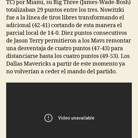
TC) por Miami, su Big Three (James-Wade-Bosh)
totalizaban 29 puntos entre los tres. Nowitzki
fue a la línea de tiros libres transformando el
adicional (42-41) cortando de esta manera el
parcial local de 14-0. Diez puntos consecutivos
de Jason Terry permitieron a los Mavs remontar
una desventaja de cuatro puntos (47-43) para
distanciarse hasta los cuatro puntos (49-53). Los
Dallas Mavericks a partir de este momento ya
no volverían a ceder el mando del partido.