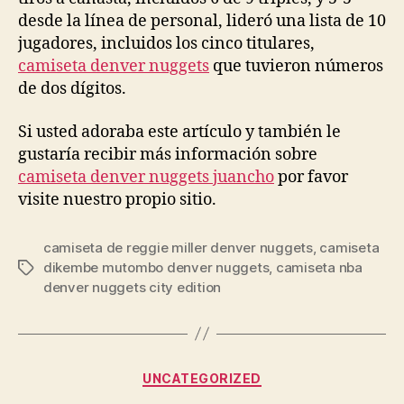
desde la línea de personal, lideró una lista de 10
jugadores, incluidos los cinco titulares,
camiseta denver nuggets
que tuvieron números
de dos dígitos.
Si usted adoraba este artículo y también le
gustaría recibir más información sobre
camiseta denver nuggets juancho
por favor
visite nuestro propio sitio.
camiseta de reggie miller denver nuggets
,
camiseta
dikembe mutombo denver nuggets
,
camiseta nba
Etiquetas
denver nuggets city edition
Categorías
UNCATEGORIZED