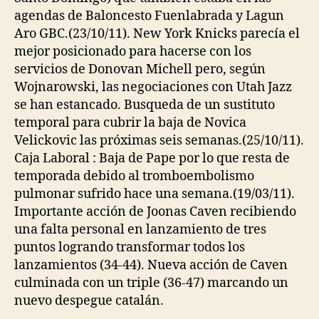
agendas de Baloncesto Fuenlabrada y Lagun
Aro GBC.(23/10/11). New York Knicks parecía el
mejor posicionado para hacerse con los
servicios de Donovan Michell pero, según
Wojnarowski, las negociaciones con Utah Jazz
se han estancado. Busqueda de un sustituto
temporal para cubrir la baja de Novica
Velickovic las próximas seis semanas.(25/10/11).
Caja Laboral : Baja de Pape por lo que resta de
temporada debido al tromboembolismo
pulmonar sufrido hace una semana.(19/03/11).
Importante acción de Joonas Caven recibiendo
una falta personal en lanzamiento de tres
puntos logrando transformar todos los
lanzamientos (34-44). Nueva acción de Caven
culminada con un triple (36-47) marcando un
nuevo despegue catalán.