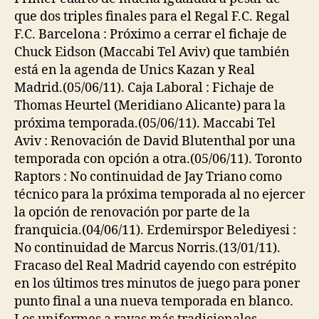
que dos triples finales para el Regal F.C. Regal
F.C. Barcelona : Próximo a cerrar el fichaje de
Chuck Eidson (Maccabi Tel Aviv) que también
está en la agenda de Unics Kazan y Real
Madrid.(05/06/11). Caja Laboral : Fichaje de
Thomas Heurtel (Meridiano Alicante) para la
próxima temporada.(05/06/11). Maccabi Tel
Aviv : Renovación de David Blutenthal por una
temporada con opción a otra.(05/06/11). Toronto
Raptors : No continuidad de Jay Triano como
técnico para la próxima temporada al no ejercer
la opción de renovación por parte de la
franquicia.(04/06/11). Erdemirspor Belediyesi :
No continuidad de Marcus Norris.(13/01/11).
Fracaso del Real Madrid cayendo con estrépito
en los últimos tres minutos de juego para poner
punto final a una nueva temporada en blanco.