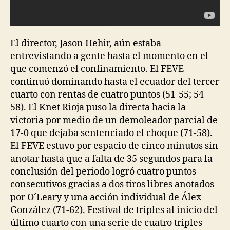
El director, Jason Hehir, aún estaba
entrevistando a gente hasta el momento en el
que comenzó el confinamiento. El FEVE
continuó dominando hasta el ecuador del tercer
cuarto con rentas de cuatro puntos (51-55; 54-
58). El Knet Rioja puso la directa hacia la
victoria por medio de un demoleador parcial de
17-0 que dejaba sentenciado el choque (71-58).
El FEVE estuvo por espacio de cinco minutos sin
anotar hasta que a falta de 35 segundos para la
conclusión del periodo logró cuatro puntos
consecutivos gracias a dos tiros libres anotados
por O´Leary y una acción individual de Álex
González (71-62). Festival de triples al inicio del
último cuarto con una serie de cuatro triples