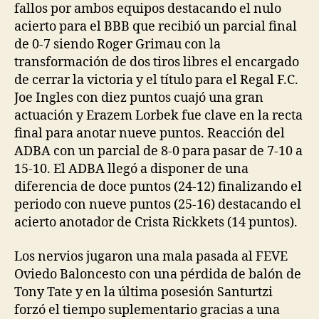
fallos por ambos equipos destacando el nulo
acierto para el BBB que recibió un parcial final
de 0-7 siendo Roger Grimau con la
transformación de dos tiros libres el encargado
de cerrar la victoria y el título para el Regal F.C.
Joe Ingles con diez puntos cuajó una gran
actuación y Erazem Lorbek fue clave en la recta
final para anotar nueve puntos. Reacción del
ADBA con un parcial de 8-0 para pasar de 7-10 a
15-10. El ADBA llegó a disponer de una
diferencia de doce puntos (24-12) finalizando el
periodo con nueve puntos (25-16) destacando el
acierto anotador de Crista Rickkets (14 puntos).
Los nervios jugaron una mala pasada al FEVE
Oviedo Baloncesto con una pérdida de balón de
Tony Tate y en la última posesión Santurtzi
forzó el tiempo suplementario gracias a una