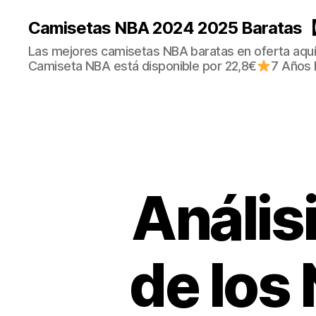
Camisetas NBA 2024 2025 Baratas【
Las mejores camisetas NBA baratas en oferta aquí.
Camiseta NBA está disponible por 22,8€
7 Años 
Análisi
de los 