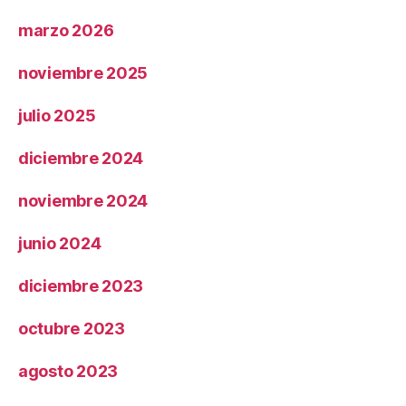
marzo 2026
noviembre 2025
julio 2025
diciembre 2024
noviembre 2024
junio 2024
diciembre 2023
octubre 2023
agosto 2023