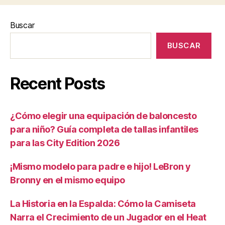
Buscar
BUSCAR
Recent Posts
¿Cómo elegir una equipación de baloncesto
para niño? Guía completa de tallas infantiles
para las City Edition 2026
¡Mismo modelo para padre e hijo! LeBron y
Bronny en el mismo equipo
La Historia en la Espalda: Cómo la Camiseta
Narra el Crecimiento de un Jugador en el Heat