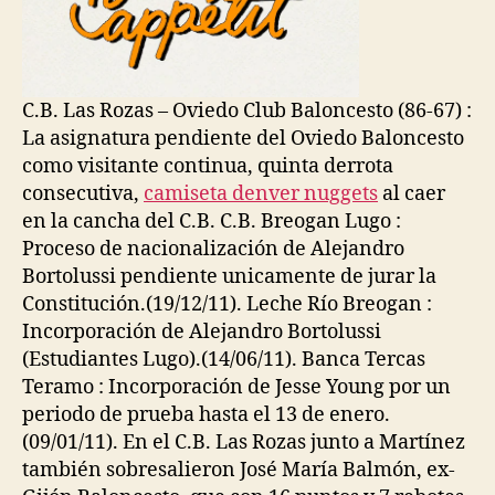
C.B. Las Rozas – Oviedo Club Baloncesto (86-67) :
La asignatura pendiente del Oviedo Baloncesto
como visitante continua, quinta derrota
consecutiva,
camiseta denver nuggets
al caer
en la cancha del C.B. C.B. Breogan Lugo :
Proceso de nacionalización de Alejandro
Bortolussi pendiente unicamente de jurar la
Constitución.(19/12/11). Leche Río Breogan :
Incorporación de Alejandro Bortolussi
(Estudiantes Lugo).(14/06/11). Banca Tercas
Teramo : Incorporación de Jesse Young por un
periodo de prueba hasta el 13 de enero.
(09/01/11). En el C.B. Las Rozas junto a Martínez
también sobresalieron José María Balmón, ex-