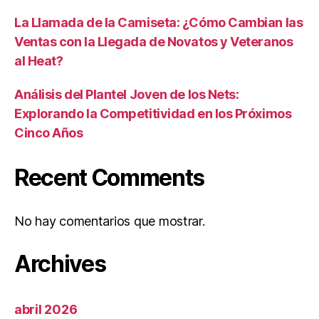
La Llamada de la Camiseta: ¿Cómo Cambian las
Ventas con la Llegada de Novatos y Veteranos
al Heat?
Análisis del Plantel Joven de los Nets:
Explorando la Competitividad en los Próximos
Cinco Años
Recent Comments
No hay comentarios que mostrar.
Archives
abril 2026