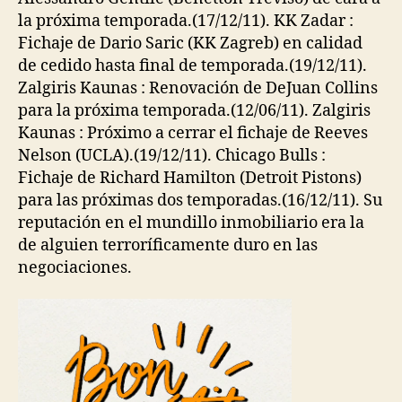
la próxima temporada.(17/12/11). KK Zadar :
Fichaje de Dario Saric (KK Zagreb) en calidad
de cedido hasta final de temporada.(19/12/11).
Zalgiris Kaunas : Renovación de DeJuan Collins
para la próxima temporada.(12/06/11). Zalgiris
Kaunas : Próximo a cerrar el fichaje de Reeves
Nelson (UCLA).(19/12/11). Chicago Bulls :
Fichaje de Richard Hamilton (Detroit Pistons)
para las próximas dos temporadas.(16/12/11). Su
reputación en el mundillo inmobiliario era la
de alguien terroríficamente duro en las
negociaciones.