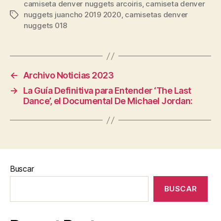
camiseta denver nuggets arcoiris
,
camiseta denver
nuggets juancho 2019 2020
,
camisetas denver
Etiquetas
nuggets 018
←
Archivo Noticias 2023
→
La Guía Definitiva para Entender ‘The Last
Dance’, el Documental De Michael Jordan:
Buscar
BUSCAR