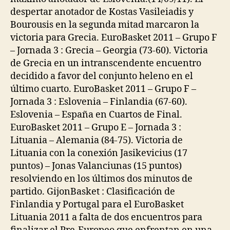
despertar anotador de Kostas Vasileiadis y
Bourousis en la segunda mitad marcaron la
victoria para Grecia. EuroBasket 2011 – Grupo F
– Jornada 3 : Grecia – Georgia (73-60). Victoria
de Grecia en un intranscendente encuentro
decidido a favor del conjunto heleno en el
último cuarto. EuroBasket 2011 – Grupo F –
Jornada 3 : Eslovenia – Finlandia (67-60).
Eslovenia – España en Cuartos de Final.
EuroBasket 2011 – Grupo E – Jornada 3 :
Lituania – Alemania (84-75). Victoria de
Lituania con la conexión Jasikevicius (17
puntos) – Jonas Valanciunas (15 puntos)
resolviendo en los últimos dos minutos de
partido. GijonBasket : Clasificación de
Finlandia y Portugal para el EuroBasket
Lituania 2011 a falta de dos encuentros para