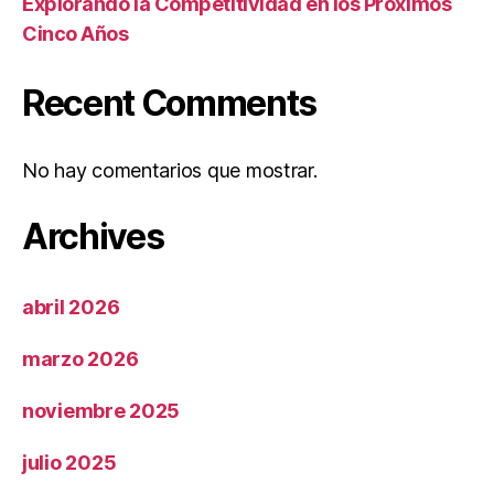
Explorando la Competitividad en los Próximos
Cinco Años
Recent Comments
No hay comentarios que mostrar.
Archives
abril 2026
marzo 2026
noviembre 2025
julio 2025