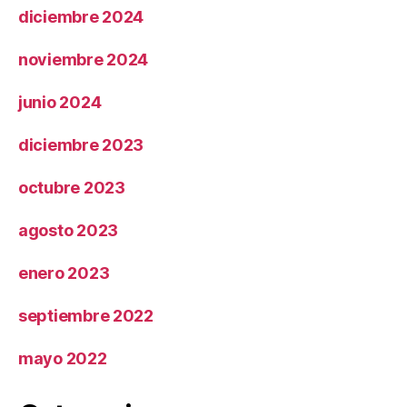
diciembre 2024
noviembre 2024
junio 2024
diciembre 2023
octubre 2023
agosto 2023
enero 2023
septiembre 2022
mayo 2022