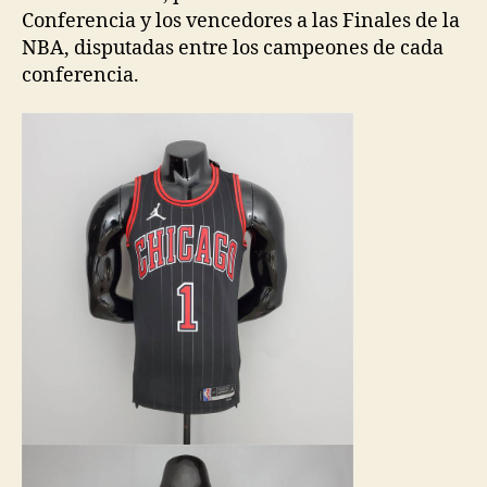
Conferencia y los vencedores a las Finales de la
NBA, disputadas entre los campeones de cada
conferencia.