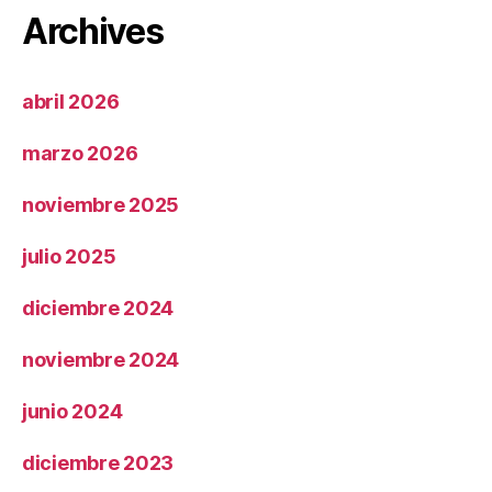
Archives
abril 2026
marzo 2026
noviembre 2025
julio 2025
diciembre 2024
noviembre 2024
junio 2024
diciembre 2023