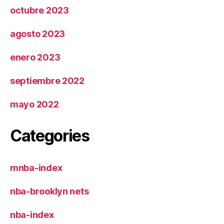
octubre 2023
agosto 2023
enero 2023
septiembre 2022
mayo 2022
Categories
mnba-index
nba-brooklyn nets
nba-index