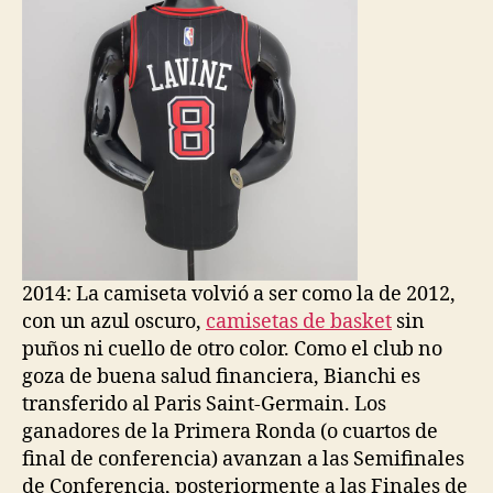
2014: La camiseta volvió a ser como la de 2012,
con un azul oscuro,
camisetas de basket
sin
puños ni cuello de otro color. Como el club no
goza de buena salud financiera, Bianchi es
transferido al Paris Saint-Germain. Los
ganadores de la Primera Ronda (o cuartos de
final de conferencia) avanzan a las Semifinales
de Conferencia, posteriormente a las Finales de