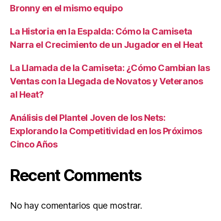
Bronny en el mismo equipo
La Historia en la Espalda: Cómo la Camiseta
Narra el Crecimiento de un Jugador en el Heat
La Llamada de la Camiseta: ¿Cómo Cambian las
Ventas con la Llegada de Novatos y Veteranos
al Heat?
Análisis del Plantel Joven de los Nets:
Explorando la Competitividad en los Próximos
Cinco Años
Recent Comments
No hay comentarios que mostrar.