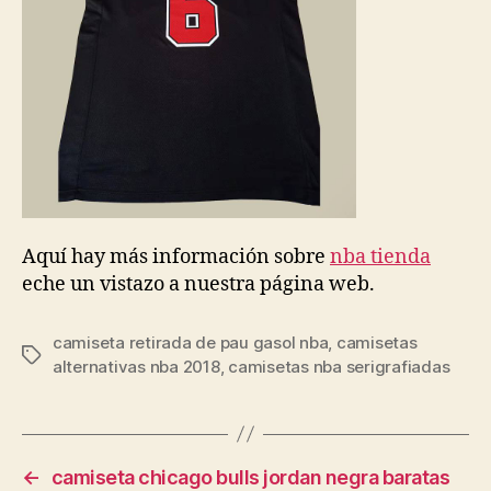
Aquí hay más información sobre
nba tienda
eche un vistazo a nuestra página web.
camiseta retirada de pau gasol nba
,
camisetas
Etiquetas
alternativas nba 2018
,
camisetas nba serigrafiadas
←
camiseta chicago bulls jordan negra baratas