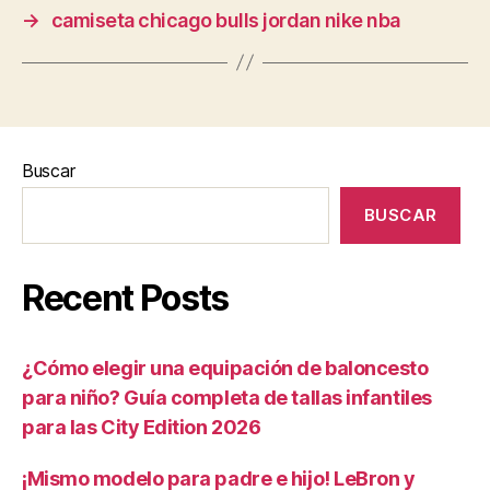
→
camiseta chicago bulls jordan nike nba
Buscar
BUSCAR
Recent Posts
¿Cómo elegir una equipación de baloncesto
para niño? Guía completa de tallas infantiles
para las City Edition 2026
¡Mismo modelo para padre e hijo! LeBron y