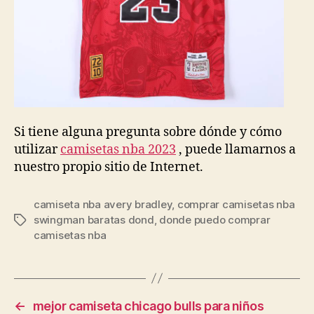
Si tiene alguna pregunta sobre dónde y cómo
utilizar
camisetas nba 2023
, puede llamarnos a
nuestro propio sitio de Internet.
camiseta nba avery bradley
,
comprar camisetas nba
swingman baratas dond
,
donde puedo comprar
Etiquetas
camisetas nba
←
mejor camiseta chicago bulls para niños