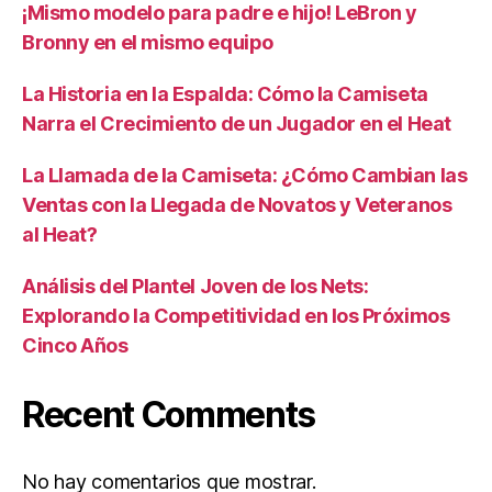
¡Mismo modelo para padre e hijo! LeBron y
Bronny en el mismo equipo
La Historia en la Espalda: Cómo la Camiseta
Narra el Crecimiento de un Jugador en el Heat
La Llamada de la Camiseta: ¿Cómo Cambian las
Ventas con la Llegada de Novatos y Veteranos
al Heat?
Análisis del Plantel Joven de los Nets:
Explorando la Competitividad en los Próximos
Cinco Años
Recent Comments
No hay comentarios que mostrar.