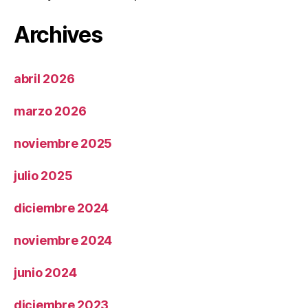
Archives
abril 2026
marzo 2026
noviembre 2025
julio 2025
diciembre 2024
noviembre 2024
junio 2024
diciembre 2023