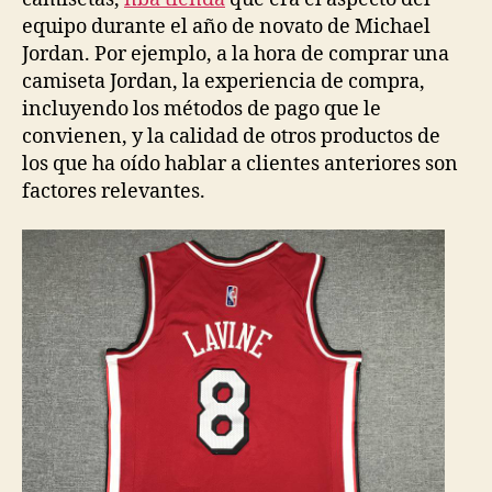
equipo durante el año de novato de Michael
Jordan. Por ejemplo, a la hora de comprar una
camiseta Jordan, la experiencia de compra,
incluyendo los métodos de pago que le
convienen, y la calidad de otros productos de
los que ha oído hablar a clientes anteriores son
factores relevantes.