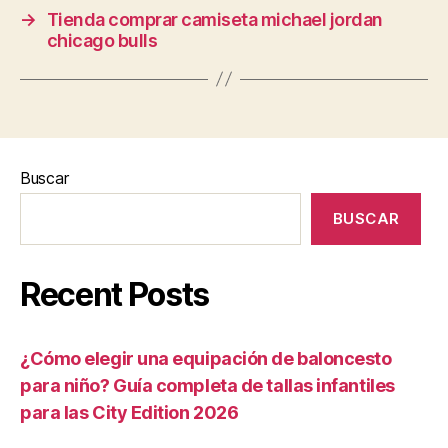
→
Tienda comprar camiseta michael jordan
chicago bulls
Buscar
BUSCAR
Recent Posts
¿Cómo elegir una equipación de baloncesto
para niño? Guía completa de tallas infantiles
para las City Edition 2026