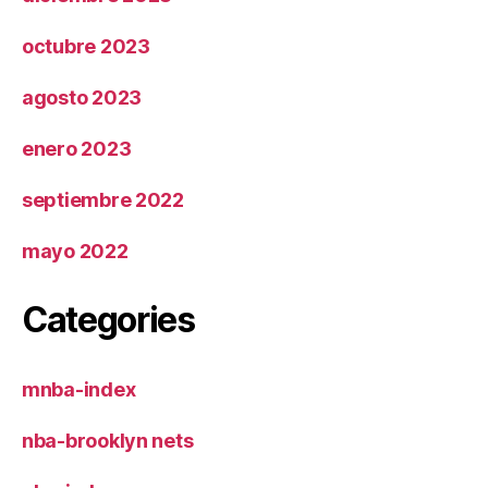
octubre 2023
agosto 2023
enero 2023
septiembre 2022
mayo 2022
Categories
mnba-index
nba-brooklyn nets