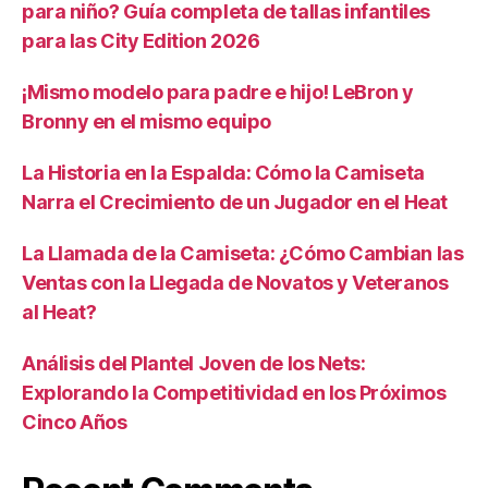
para niño? Guía completa de tallas infantiles
para las City Edition 2026
¡Mismo modelo para padre e hijo! LeBron y
Bronny en el mismo equipo
La Historia en la Espalda: Cómo la Camiseta
Narra el Crecimiento de un Jugador en el Heat
La Llamada de la Camiseta: ¿Cómo Cambian las
Ventas con la Llegada de Novatos y Veteranos
al Heat?
Análisis del Plantel Joven de los Nets:
Explorando la Competitividad en los Próximos
Cinco Años