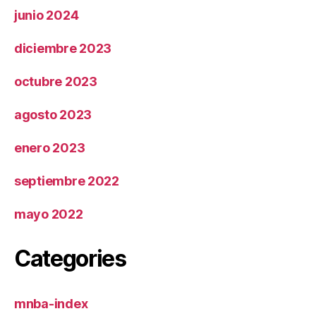
junio 2024
diciembre 2023
octubre 2023
agosto 2023
enero 2023
septiembre 2022
mayo 2022
Categories
mnba-index