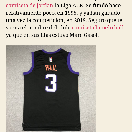
camiseta de jordan
la Liga ACB. Se fundó hace
relativamente poco, en 1995, y ya han ganado
una vez la competición, en 2019. Seguro que te
suena el nombre del club,
camiseta lamelo ball
ya que en sus filas estuvo Marc Gasol.