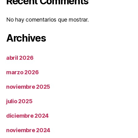
Recent Comments
No hay comentarios que mostrar.
Archives
abril 2026
marzo 2026
noviembre 2025
julio 2025
diciembre 2024
noviembre 2024