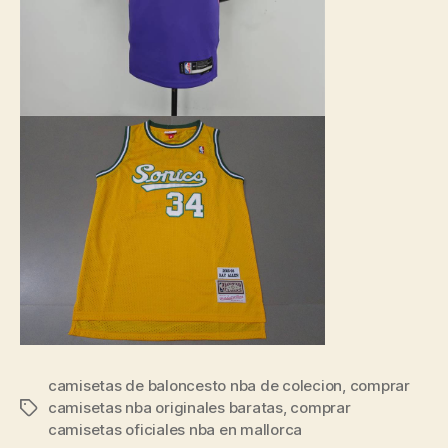
camisetas de baloncesto nba de colecion
,
comprar
camisetas nba originales baratas
,
comprar
Etiquetas
camisetas oficiales nba en mallorca