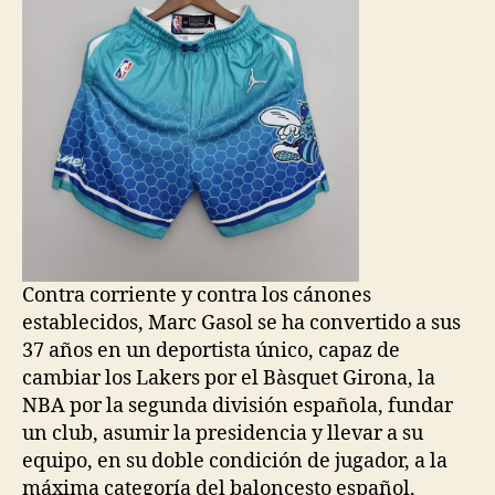
Contra corriente y contra los cánones
establecidos, Marc Gasol se ha convertido a sus
37 años en un deportista único, capaz de
cambiar los Lakers por el Bàsquet Girona, la
NBA por la segunda división española, fundar
un club, asumir la presidencia y llevar a su
equipo, en su doble condición de jugador, a la
máxima categoría del baloncesto español,