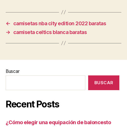
←
camisetas nba city edition 2022 baratas
→
camiseta celtics blanca baratas
Buscar
BUSCAR
Recent Posts
¿Cómo elegir una equipación de baloncesto