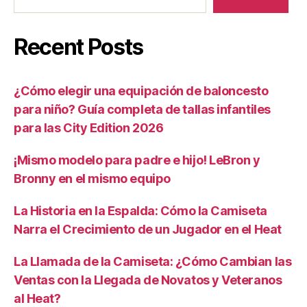
Recent Posts
¿Cómo elegir una equipación de baloncesto
para niño? Guía completa de tallas infantiles
para las City Edition 2026
¡Mismo modelo para padre e hijo! LeBron y
Bronny en el mismo equipo
La Historia en la Espalda: Cómo la Camiseta
Narra el Crecimiento de un Jugador en el Heat
La Llamada de la Camiseta: ¿Cómo Cambian las
Ventas con la Llegada de Novatos y Veteranos
al Heat?