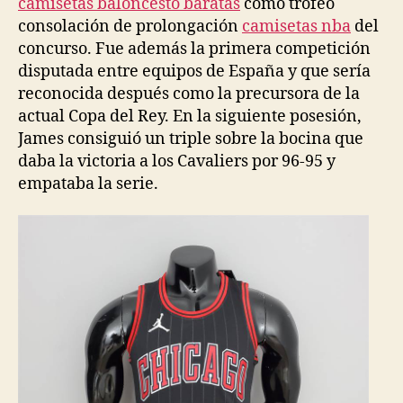
camisetas baloncesto baratas
como trofeo
consolación de prolongación
camisetas nba
del
concurso. Fue además la primera competición
disputada entre equipos de España y que sería
reconocida después como la precursora de la
actual Copa del Rey. En la siguiente posesión,
James consiguió un triple sobre la bocina que
daba la victoria a los Cavaliers por 96-95 y
empataba la serie.