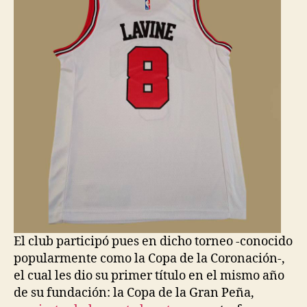
El club participó pues en dicho torneo -conocido
popularmente como la Copa de la Coronación-,
el cual les dio su primer título en el mismo año
de su fundación: la Copa de la Gran Peña,