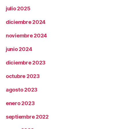
julio 2025
diciembre 2024
noviembre 2024
junio 2024
diciembre 2023
octubre 2023
agosto 2023
enero 2023
septiembre 2022