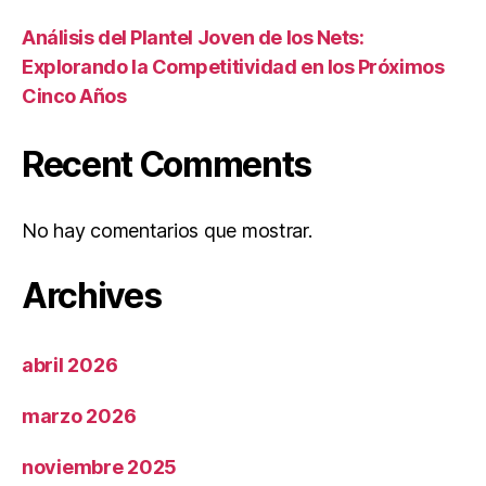
Análisis del Plantel Joven de los Nets:
Explorando la Competitividad en los Próximos
Cinco Años
Recent Comments
No hay comentarios que mostrar.
Archives
abril 2026
marzo 2026
noviembre 2025