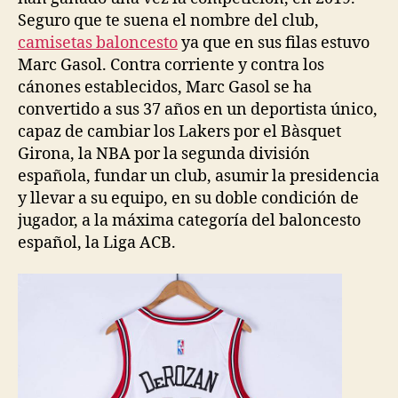
Seguro que te suena el nombre del club,
camisetas baloncesto
ya que en sus filas estuvo
Marc Gasol. Contra corriente y contra los
cánones establecidos, Marc Gasol se ha
convertido a sus 37 años en un deportista único,
capaz de cambiar los Lakers por el Bàsquet
Girona, la NBA por la segunda división
española, fundar un club, asumir la presidencia
y llevar a su equipo, en su doble condición de
jugador, a la máxima categoría del baloncesto
español, la Liga ACB.