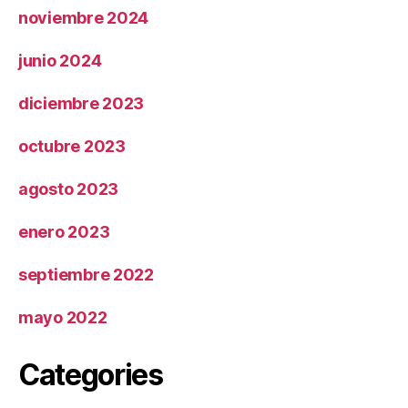
noviembre 2024
junio 2024
diciembre 2023
octubre 2023
agosto 2023
enero 2023
septiembre 2022
mayo 2022
Categories