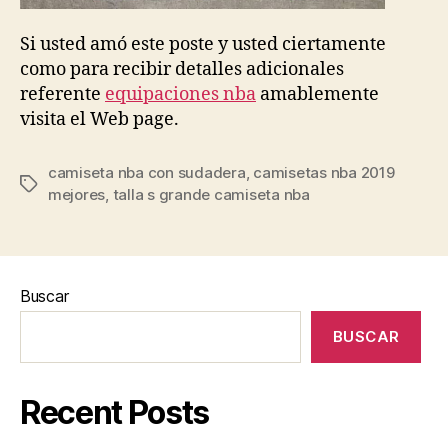
Si usted amó este poste y usted ciertamente
como para recibir detalles adicionales
referente
equipaciones nba
amablemente
visita el Web page.
camiseta nba con sudadera
,
camisetas nba 2019
Etiquetas
mejores
,
talla s grande camiseta nba
Buscar
BUSCAR
Recent Posts