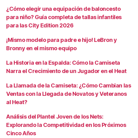
¿Cómo elegir una equipación de baloncesto
para niño? Guía completa de tallas infantiles
para las City Edition 2026
¡Mismo modelo para padre e hijo! LeBron y
Bronny en el mismo equipo
La Historia en la Espalda: Cómo la Camiseta
Narra el Crecimiento de un Jugador en el Heat
La Llamada de la Camiseta: ¿Cómo Cambian las
Ventas con la Llegada de Novatos y Veteranos
al Heat?
Análisis del Plantel Joven de los Nets:
Explorando la Competitividad en los Próximos
Cinco Años