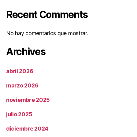
Recent Comments
No hay comentarios que mostrar.
Archives
abril 2026
marzo 2026
noviembre 2025
julio 2025
diciembre 2024