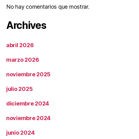
No hay comentarios que mostrar.
Archives
abril 2026
marzo 2026
noviembre 2025
julio 2025
diciembre 2024
noviembre 2024
junio 2024