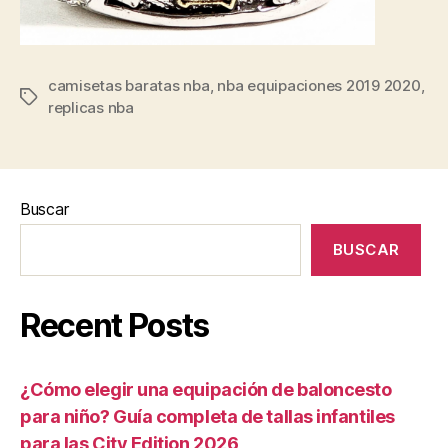
camisetas baratas nba
,
nba equipaciones 2019 2020
,
Etiquetas
replicas nba
Buscar
BUSCAR
Recent Posts
¿Cómo elegir una equipación de baloncesto
para niño? Guía completa de tallas infantiles
para las City Edition 2026