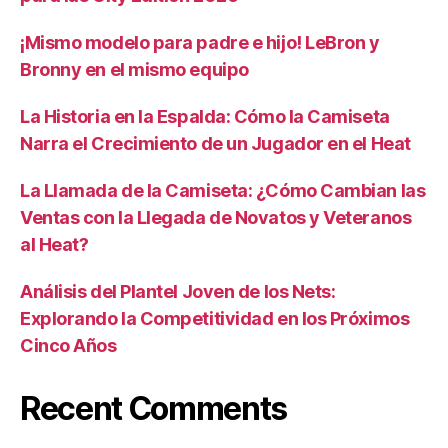
¡Mismo modelo para padre e hijo! LeBron y
Bronny en el mismo equipo
La Historia en la Espalda: Cómo la Camiseta
Narra el Crecimiento de un Jugador en el Heat
La Llamada de la Camiseta: ¿Cómo Cambian las
Ventas con la Llegada de Novatos y Veteranos
al Heat?
Análisis del Plantel Joven de los Nets:
Explorando la Competitividad en los Próximos
Cinco Años
Recent Comments