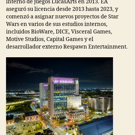
interno de juegos LucasArts en 2013. EA
aseguró su licencia desde 2013 hasta 2023, y
comenzó a asignar nuevos proyectos de Star
Wars en varios de sus estudios internos,
incluidos BioWare, DICE, Visceral Games,
Motive Studios, Capital Games y el
desarrollador externo Respawn Entertainment.