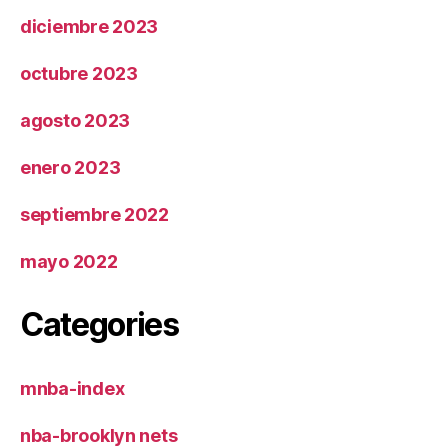
diciembre 2023
octubre 2023
agosto 2023
enero 2023
septiembre 2022
mayo 2022
Categories
mnba-index
nba-brooklyn nets