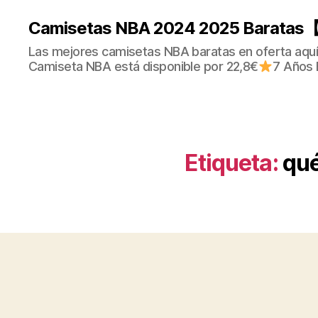
Camisetas NBA 2024 2025 Baratas【
Las mejores camisetas NBA baratas en oferta aquí.
Camiseta NBA está disponible por 22,8€
7 Años 
Etiqueta:
qué