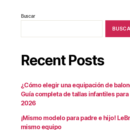
Buscar
BUSC
Recent Posts
¿Cómo elegir una equipación de balon
Guía completa de tallas infantiles para 
2026
¡Mismo modelo para padre e hijo! LeBr
mismo equipo