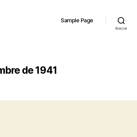
Sample Page
Buscar
embre de 1941