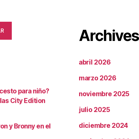
Archive
AR
abril 2026
marzo 2026
cesto para niño?
noviembre 2025
las City Edition
julio 2025
diciembre 2024
on y Bronny en el