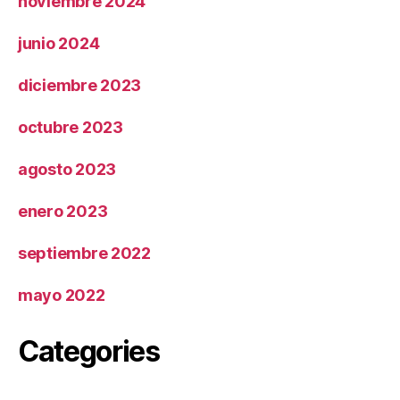
noviembre 2024
junio 2024
diciembre 2023
octubre 2023
agosto 2023
enero 2023
septiembre 2022
mayo 2022
Categories