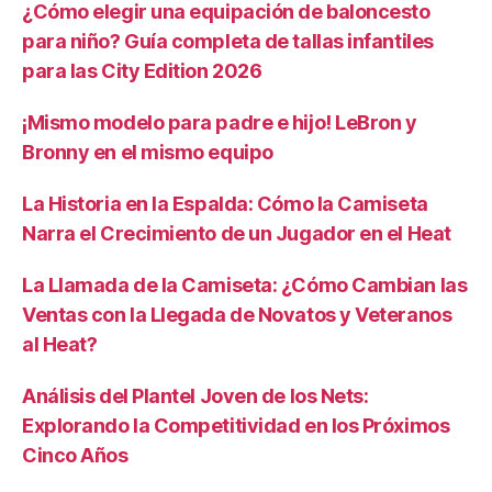
¿Cómo elegir una equipación de baloncesto
para niño? Guía completa de tallas infantiles
para las City Edition 2026
¡Mismo modelo para padre e hijo! LeBron y
Bronny en el mismo equipo
La Historia en la Espalda: Cómo la Camiseta
Narra el Crecimiento de un Jugador en el Heat
La Llamada de la Camiseta: ¿Cómo Cambian las
Ventas con la Llegada de Novatos y Veteranos
al Heat?
Análisis del Plantel Joven de los Nets:
Explorando la Competitividad en los Próximos
Cinco Años