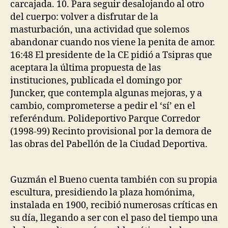
carcajada. 10. Para seguir desalojando al otro
del cuerpo: volver a disfrutar de la
masturbación, una actividad que solemos
abandonar cuando nos viene la penita de amor.
16:48 El presidente de la CE pidió a Tsipras que
aceptara la última propuesta de las
instituciones, publicada el domingo por
Juncker, que contempla algunas mejoras, y a
cambio, comprometerse a pedir el ‘sí’ en el
referéndum. Polideportivo Parque Corredor
(1998-99) Recinto provisional por la demora de
las obras del Pabellón de la Ciudad Deportiva.
Guzmán el Bueno cuenta también con su propia
escultura, presidiendo la plaza homónima,
instalada en 1900, recibió numerosas críticas en
su día, llegando a ser con el paso del tiempo una