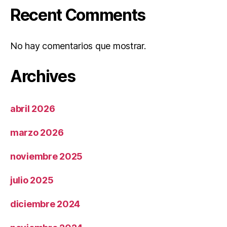
Recent Comments
No hay comentarios que mostrar.
Archives
abril 2026
marzo 2026
noviembre 2025
julio 2025
diciembre 2024