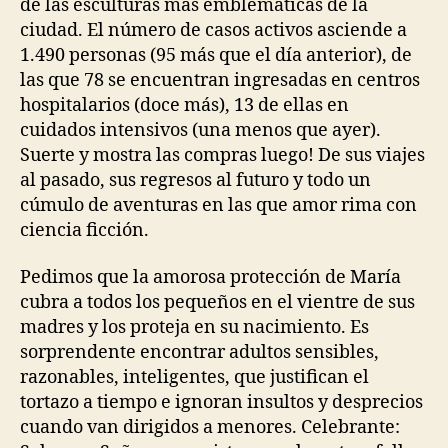
de las esculturas más emblemáticas de la
ciudad. El número de casos activos asciende a
1.490 personas (95 más que el día anterior), de
las que 78 se encuentran ingresadas en centros
hospitalarios (doce más), 13 de ellas en
cuidados intensivos (una menos que ayer).
Suerte y mostra las compras luego! De sus viajes
al pasado, sus regresos al futuro y todo un
cúmulo de aventuras en las que amor rima con
ciencia ficción.
Pedimos que la amorosa protección de María
cubra a todos los pequeños en el vientre de sus
madres y los proteja en su nacimiento. Es
sorprendente encontrar adultos sensibles,
razonables, inteligentes, que justifican el
tortazo a tiempo e ignoran insultos y desprecios
cuando van dirigidos a menores. Celebrante: