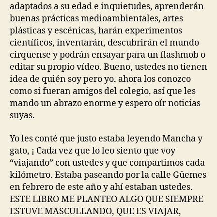
adaptados a su edad e inquietudes, aprenderán
buenas prácticas medioambientales, artes
plásticas y escénicas, harán experimentos
científicos, inventarán, descubrirán el mundo
cirquense y podrán ensayar para un flashmob o
editar su propio vídeo. Bueno, ustedes no tienen
idea de quién soy pero yo, ahora los conozco
como si fueran amigos del colegio, así que les
mando un abrazo enorme y espero oír noticias
suyas.
Yo les conté que justo estaba leyendo Mancha y
gato, ¡ Cada vez que lo leo siento que voy
“viajando” con ustedes y que compartimos cada
kilómetro. Estaba paseando por la calle Güemes
en febrero de este año y ahí estaban ustedes.
ESTE LIBRO ME PLANTEO ALGO QUE SIEMPRE
ESTUVE MASCULLANDO, QUE ES VIAJAR,