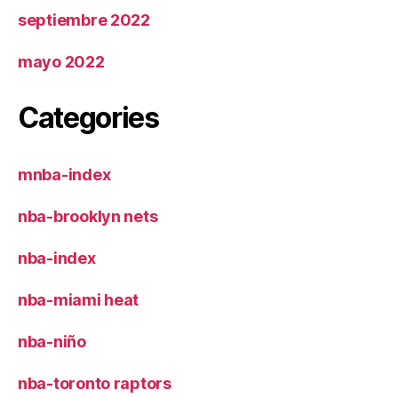
septiembre 2022
mayo 2022
Categories
mnba-index
nba-brooklyn nets
nba-index
nba-miami heat
nba-niño
nba-toronto raptors