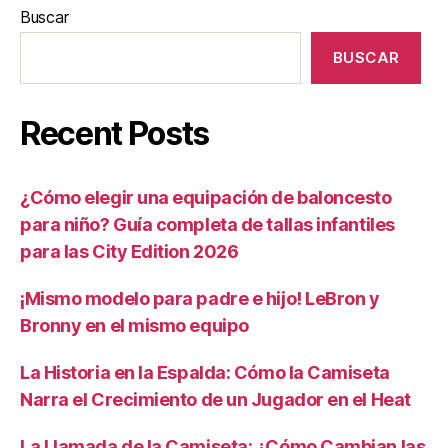
Buscar
BUSCAR
Recent Posts
¿Cómo elegir una equipación de baloncesto
para niño? Guía completa de tallas infantiles
para las City Edition 2026
¡Mismo modelo para padre e hijo! LeBron y
Bronny en el mismo equipo
La Historia en la Espalda: Cómo la Camiseta
Narra el Crecimiento de un Jugador en el Heat
La Llamada de la Camiseta: ¿Cómo Cambian las