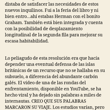
distaba de satisfacer las necesidades de estos
nuevos inquilinos. Fui a la feria del libro y ni
bien entro…ahí estabas Herman con el bonito
Graham. También está bien integrada y cuenta
con la posibilidad de desplazamiento
longitudinal de la segunda fila para mejorar su
escasa habitabilidad.
Lo peliagudo de esta resolución era que hacía
depender una eventual defensa de las islas
británicas de un recurso que no se hallaba en su
subsuelo, a diferencia del abundante carbón
galés. El vídeo de una de las rondas del
enfrentamiento, disponible en YouTube, se ha
hecho viral y ha dejado sin palabras a miles de
internautas. CREO QUE SUS PALABRAS
MARCARON SU VIAJE. Los estudios varían, pero