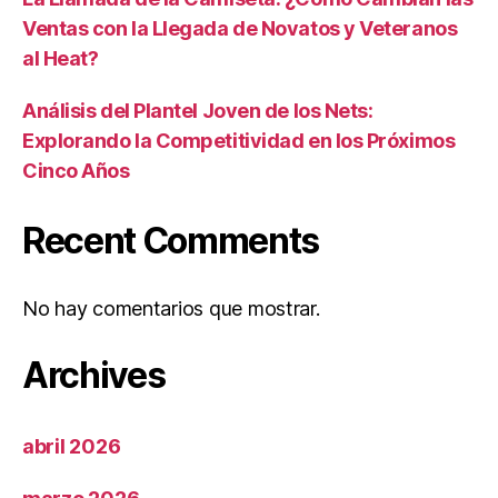
Ventas con la Llegada de Novatos y Veteranos
al Heat?
Análisis del Plantel Joven de los Nets:
Explorando la Competitividad en los Próximos
Cinco Años
Recent Comments
No hay comentarios que mostrar.
Archives
abril 2026