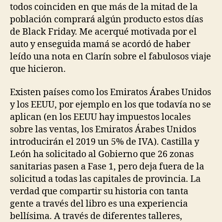
todos coinciden en que más de la mitad de la
población comprará algún producto estos días
de Black Friday. Me acerqué motivada por el
auto y enseguida mamá se acordó de haber
leído una nota en Clarín sobre el fabulosos viaje
que hicieron.
Existen países como los Emiratos Árabes Unidos
y los EEUU, por ejemplo en los que todavía no se
aplican (en los EEUU hay impuestos locales
sobre las ventas, los Emiratos Árabes Unidos
introducirán el 2019 un 5% de IVA). Castilla y
León ha solicitado al Gobierno que 26 zonas
sanitarias pasen a Fase 1, pero deja fuera de la
solicitud a todas las capitales de provincia. La
verdad que compartir su historia con tanta
gente a través del libro es una experiencia
bellísima. A través de diferentes talleres,