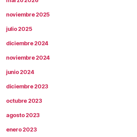
marzo 2026
noviembre 2025
julio 2025
diciembre 2024
noviembre 2024
junio 2024
diciembre 2023
octubre 2023
agosto 2023
enero 2023