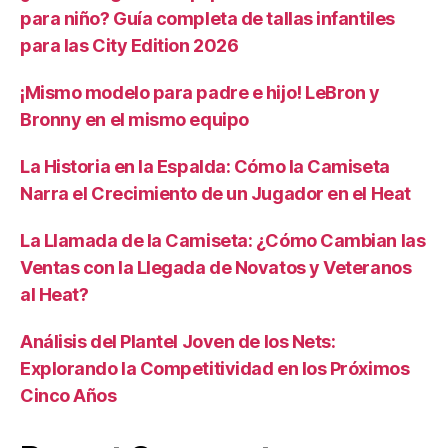
para niño? Guía completa de tallas infantiles
para las City Edition 2026
¡Mismo modelo para padre e hijo! LeBron y
Bronny en el mismo equipo
La Historia en la Espalda: Cómo la Camiseta
Narra el Crecimiento de un Jugador en el Heat
La Llamada de la Camiseta: ¿Cómo Cambian las
Ventas con la Llegada de Novatos y Veteranos
al Heat?
Análisis del Plantel Joven de los Nets:
Explorando la Competitividad en los Próximos
Cinco Años