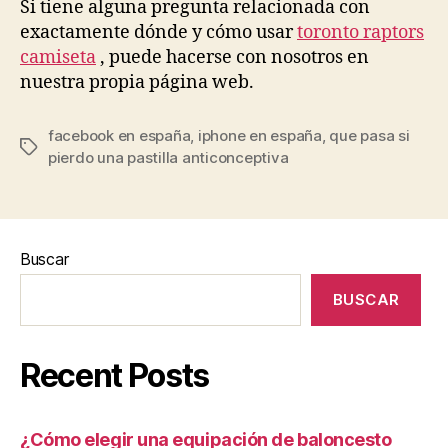
Si tiene alguna pregunta relacionada con
exactamente dónde y cómo usar
toronto raptors
camiseta
, puede hacerse con nosotros en
nuestra propia página web.
facebook en españa
,
iphone en españa
,
que pasa si
Etiquetas
pierdo una pastilla anticonceptiva
Buscar
BUSCAR
Recent Posts
¿Cómo elegir una equipación de baloncesto