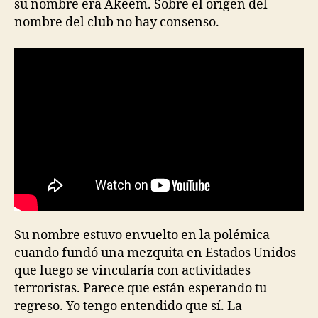
su nombre era Akeem. Sobre el origen del
nombre del club no hay consenso.
Su nombre estuvo envuelto en la polémica
cuando fundó una mezquita en Estados Unidos
que luego se vincularía con actividades
terroristas. Parece que están esperando tu
regreso. Yo tengo entendido que sí. La