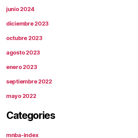
junio 2024
diciembre 2023
octubre 2023
agosto 2023
enero 2023
septiembre 2022
mayo 2022
Categories
mnba-index