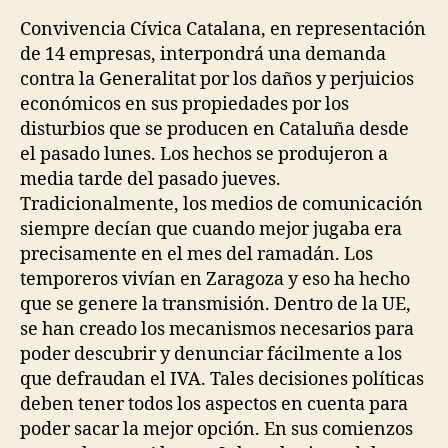
Convivencia Cívica Catalana, en representación
de 14 empresas, interpondrá una demanda
contra la Generalitat por los daños y perjuicios
económicos en sus propiedades por los
disturbios que se producen en Cataluña desde
el pasado lunes. Los hechos se produjeron a
media tarde del pasado jueves.
Tradicionalmente, los medios de comunicación
siempre decían que cuando mejor jugaba era
precisamente en el mes del ramadán. Los
temporeros vivían en Zaragoza y eso ha hecho
que se genere la transmisión. Dentro de la UE,
se han creado los mecanismos necesarios para
poder descubrir y denunciar fácilmente a los
que defraudan el IVA. Tales decisiones políticas
deben tener todos los aspectos en cuenta para
poder sacar la mejor opción. En sus comienzos