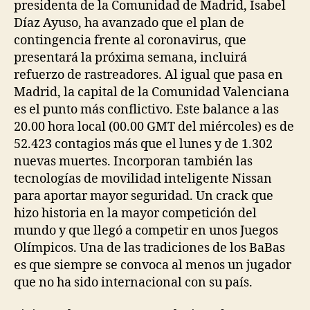
presidenta de la Comunidad de Madrid, Isabel
Díaz Ayuso, ha avanzado que el plan de
contingencia frente al coronavirus, que
presentará la próxima semana, incluirá
refuerzo de rastreadores. Al igual que pasa en
Madrid, la capital de la Comunidad Valenciana
es el punto más conflictivo. Este balance a las
20.00 hora local (00.00 GMT del miércoles) es de
52.423 contagios más que el lunes y de 1.302
nuevas muertes. Incorporan también las
tecnologías de movilidad inteligente Nissan
para aportar mayor seguridad. Un crack que
hizo historia en la mayor competición del
mundo y que llegó a competir en unos Juegos
Olímpicos. Una de las tradiciones de los BaBas
es que siempre se convoca al menos un jugador
que no ha sido internacional con su país.