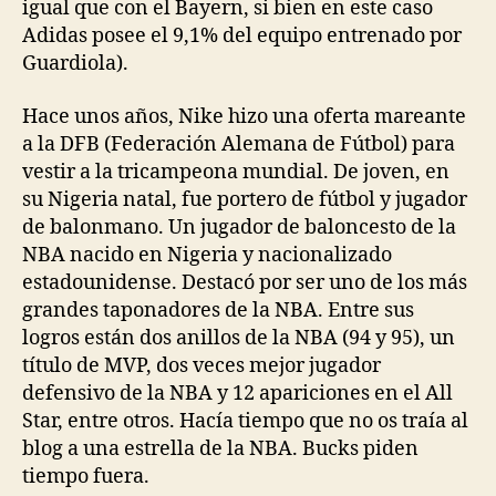
igual que con el Bayern, si bien en este caso
Adidas posee el 9,1% del equipo entrenado por
Guardiola).
Hace unos años, Nike hizo una oferta mareante
a la DFB (Federación Alemana de Fútbol) para
vestir a la tricampeona mundial. De joven, en
su Nigeria natal, fue portero de fútbol y jugador
de balonmano. Un jugador de baloncesto de la
NBA nacido en Nigeria y nacionalizado
estadounidense. Destacó por ser uno de los más
grandes taponadores de la NBA. Entre sus
logros están dos anillos de la NBA (94 y 95), un
título de MVP, dos veces mejor jugador
defensivo de la NBA y 12 apariciones en el All
Star, entre otros. Hacía tiempo que no os traía al
blog a una estrella de la NBA. Bucks piden
tiempo fuera.