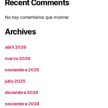
Recent Comments
No hay comentarios que mostrar.
Archives
abril 2026
marzo 2026
noviembre 2025
julio 2025
diciembre 2024
noviembre 2024