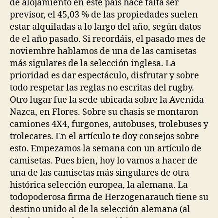
de alojamiento en este país hace falta ser
previsor, el 45,03 % de las propiedades suelen
estar alquiladas a lo largo del año, según datos
de el año pasado. Si recordáis, el pasado mes de
noviembre hablamos de una de las camisetas
más sigulares de la selección inglesa. La
prioridad es dar espectáculo, disfrutar y sobre
todo respetar las reglas no escritas del rugby.
Otro lugar fue la sede ubicada sobre la Avenida
Nazca, en Flores. Sobre su chasis se montaron
camiones 4X4, furgones, autobuses, trolebuses y
trolecares. En el artículo te doy consejos sobre
esto. Empezamos la semana con un artículo de
camisetas. Pues bien, hoy lo vamos a hacer de
una de las camisetas más singulares de otra
histórica selección europea, la alemana. La
todopoderosa firma de Herzogenarauch tiene su
destino unido al de la selección alemana (al