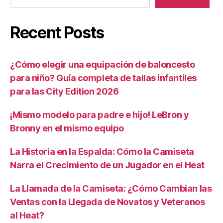
Recent Posts
¿Cómo elegir una equipación de baloncesto
para niño? Guía completa de tallas infantiles
para las City Edition 2026
¡Mismo modelo para padre e hijo! LeBron y
Bronny en el mismo equipo
La Historia en la Espalda: Cómo la Camiseta
Narra el Crecimiento de un Jugador en el Heat
La Llamada de la Camiseta: ¿Cómo Cambian las
Ventas con la Llegada de Novatos y Veteranos
al Heat?