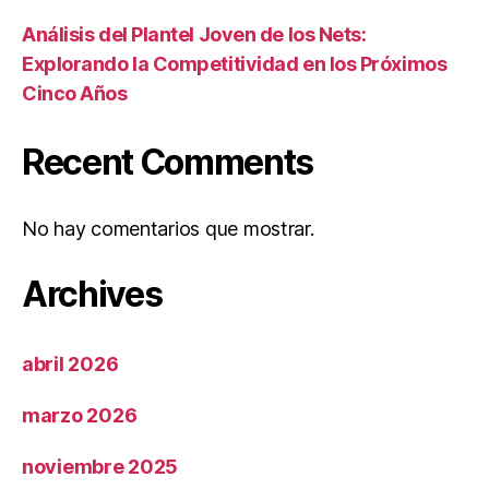
Análisis del Plantel Joven de los Nets:
Explorando la Competitividad en los Próximos
Cinco Años
Recent Comments
No hay comentarios que mostrar.
Archives
abril 2026
marzo 2026
noviembre 2025