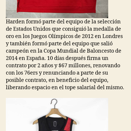
Harden formó parte del equipo de la selección
de Estados Unidos que consiguió la medalla de
oro en los Juegos Olímpicos de 2012 en Londres
y también formó parte del equipo que salió
campeón en la Copa Mundial de Baloncesto de
2014 en España. 10 días después firma un
contrato por 2 años y $67 millones, renovando
con los 76ers y renunciando a parte de su
posible contrato, en beneficio del equipo,
liberando espacio en el tope salarial del mismo.