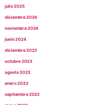
julio 2025
diciembre 2024
noviembre 2024
junio 2024
diciembre 2023
octubre 2023
agosto 2023
enero 2023
septiembre 2022