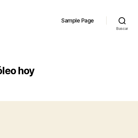
Sample Page
Buscar
óleo hoy