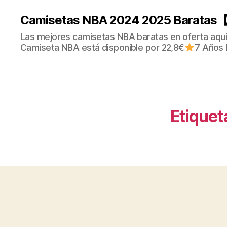
Camisetas NBA 2024 2025 Baratas【
Las mejores camisetas NBA baratas en oferta aquí.
Camiseta NBA está disponible por 22,8€
7 Años 
Etiquet