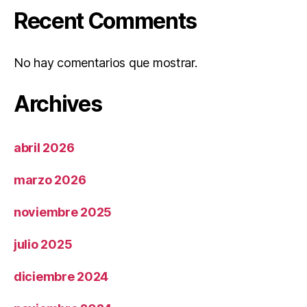
Recent Comments
No hay comentarios que mostrar.
Archives
abril 2026
marzo 2026
noviembre 2025
julio 2025
diciembre 2024