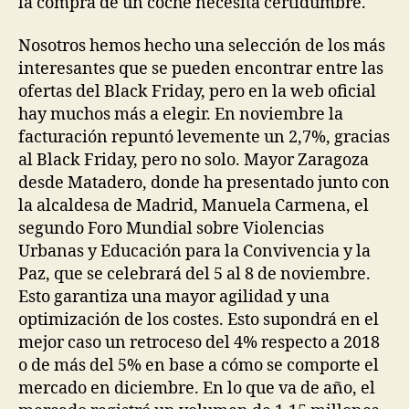
la compra de un coche necesita certidumbre.
Nosotros hemos hecho una selección de los más
interesantes que se pueden encontrar entre las
ofertas del Black Friday, pero en la web oficial
hay muchos más a elegir. En noviembre la
facturación repuntó levemente un 2,7%, gracias
al Black Friday, pero no solo. Mayor Zaragoza
desde Matadero, donde ha presentado junto con
la alcaldesa de Madrid, Manuela Carmena, el
segundo Foro Mundial sobre Violencias
Urbanas y Educación para la Convivencia y la
Paz, que se celebrará del 5 al 8 de noviembre.
Esto garantiza una mayor agilidad y una
optimización de los costes. Esto supondrá en el
mejor caso un retroceso del 4% respecto a 2018
o de más del 5% en base a cómo se comporte el
mercado en diciembre. En lo que va de año, el