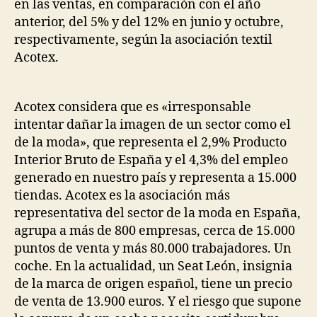
en las ventas, en comparación con el año
anterior, del 5% y del 12% en junio y octubre,
respectivamente, según la asociación textil
Acotex.
Acotex considera que es «irresponsable
intentar dañar la imagen de un sector como el
de la moda», que representa el 2,9% Producto
Interior Bruto de España y el 4,3% del empleo
generado en nuestro país y representa a 15.000
tiendas. Acotex es la asociación más
representativa del sector de la moda en España,
agrupa a más de 800 empresas, cerca de 15.000
puntos de venta y más 80.000 trabajadores. Un
coche. En la actualidad, un Seat León, insignia
de la marca de origen español, tiene un precio
de venta de 13.900 euros. Y el riesgo que supone