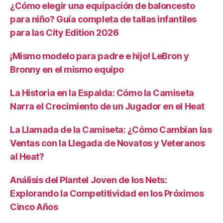
¿Cómo elegir una equipación de baloncesto
para niño? Guía completa de tallas infantiles
para las City Edition 2026
¡Mismo modelo para padre e hijo! LeBron y
Bronny en el mismo equipo
La Historia en la Espalda: Cómo la Camiseta
Narra el Crecimiento de un Jugador en el Heat
La Llamada de la Camiseta: ¿Cómo Cambian las
Ventas con la Llegada de Novatos y Veteranos
al Heat?
Análisis del Plantel Joven de los Nets:
Explorando la Competitividad en los Próximos
Cinco Años