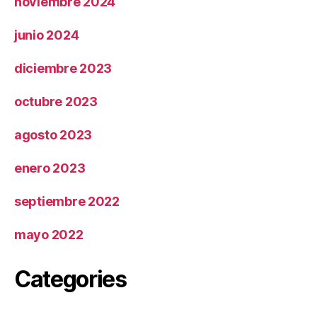
noviembre 2024
junio 2024
diciembre 2023
octubre 2023
agosto 2023
enero 2023
septiembre 2022
mayo 2022
Categories