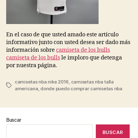
En el caso de que usted amado este artículo
informativo junto con usted desea ser dado más
información sobre
camiseta de los bulls
camiseta de los bulls
le imploro que detenga
por nuestra página.
camisetas nba nike 2016
,
camisetas nba talla
Etiquetas
americana
,
donde puedo comprar camisetas nba
Buscar
BUSCAR