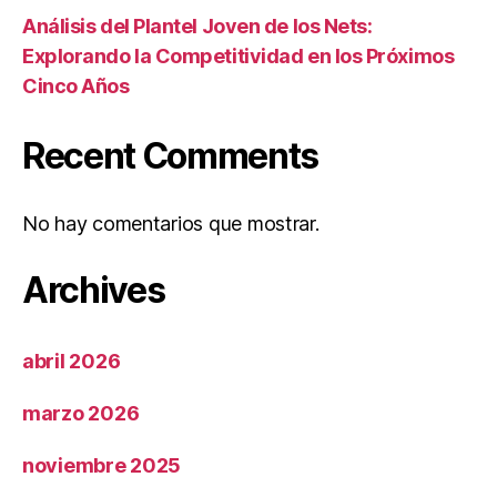
Análisis del Plantel Joven de los Nets:
Explorando la Competitividad en los Próximos
Cinco Años
Recent Comments
No hay comentarios que mostrar.
Archives
abril 2026
marzo 2026
noviembre 2025