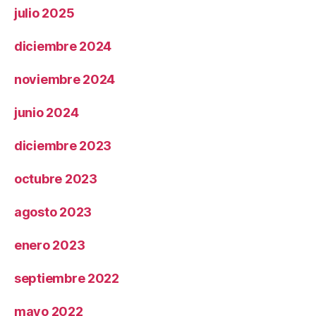
julio 2025
diciembre 2024
noviembre 2024
junio 2024
diciembre 2023
octubre 2023
agosto 2023
enero 2023
septiembre 2022
mayo 2022