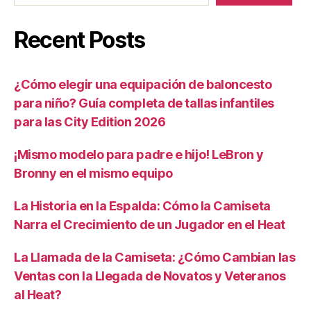
Recent Posts
¿Cómo elegir una equipación de baloncesto
para niño? Guía completa de tallas infantiles
para las City Edition 2026
¡Mismo modelo para padre e hijo! LeBron y
Bronny en el mismo equipo
La Historia en la Espalda: Cómo la Camiseta
Narra el Crecimiento de un Jugador en el Heat
La Llamada de la Camiseta: ¿Cómo Cambian las
Ventas con la Llegada de Novatos y Veteranos
al Heat?