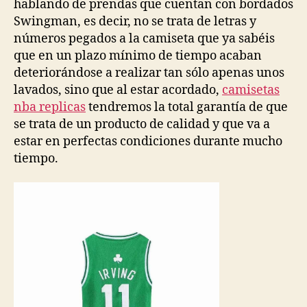
hablando de prendas que cuentan con bordados
Swingman, es decir, no se trata de letras y
números pegados a la camiseta que ya sabéis
que en un plazo mínimo de tiempo acaban
deteriorándose a realizar tan sólo apenas unos
lavados, sino que al estar acordado,
camisetas
nba replicas
tendremos la total garantía de que
se trata de un producto de calidad y que va a
estar en perfectas condiciones durante mucho
tiempo.