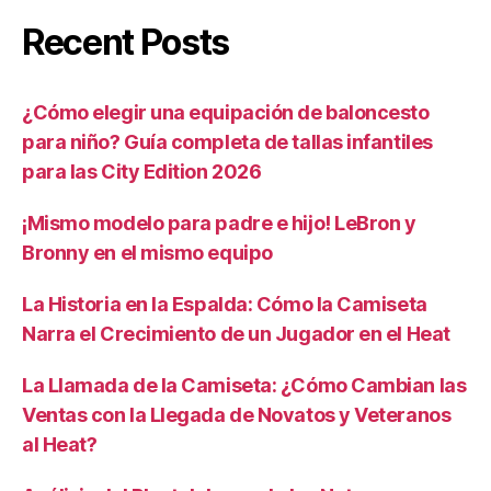
Recent Posts
¿Cómo elegir una equipación de baloncesto
para niño? Guía completa de tallas infantiles
para las City Edition 2026
¡Mismo modelo para padre e hijo! LeBron y
Bronny en el mismo equipo
La Historia en la Espalda: Cómo la Camiseta
Narra el Crecimiento de un Jugador en el Heat
La Llamada de la Camiseta: ¿Cómo Cambian las
Ventas con la Llegada de Novatos y Veteranos
al Heat?