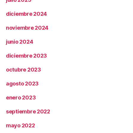
diciembre 2024
noviembre 2024
junio 2024
diciembre 2023
octubre 2023
agosto 2023
enero 2023
septiembre 2022
mayo 2022