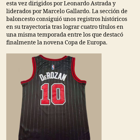
esta vez dirigidos por Leonardo Astrada y
liderados por Marcelo Gallardo. La sección de
baloncesto consiguió unos registros históricos
en su trayectoria tras lograr cuatro títulos en
una misma temporada entre los que destacó
finalmente la novena Copa de Europa.