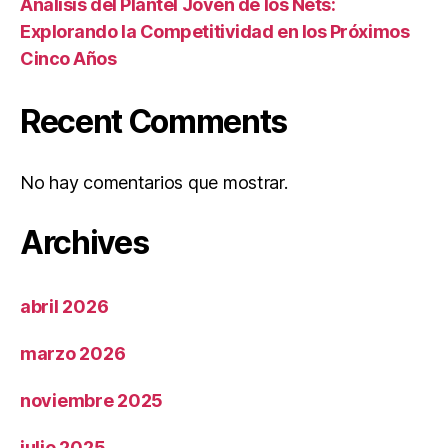
Análisis del Plantel Joven de los Nets:
Explorando la Competitividad en los Próximos
Cinco Años
Recent Comments
No hay comentarios que mostrar.
Archives
abril 2026
marzo 2026
noviembre 2025
julio 2025