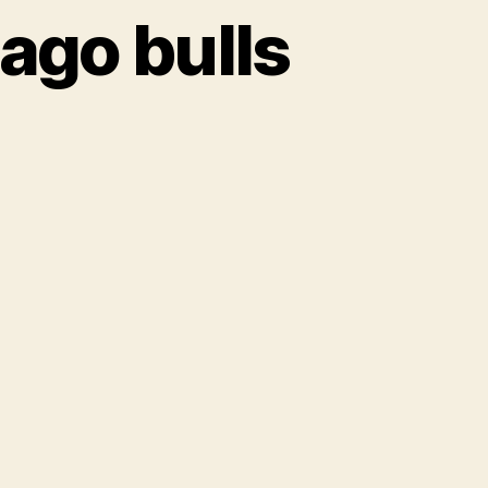
ago bulls