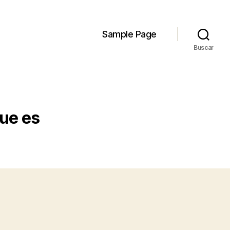
Sample Page
Buscar
ue es