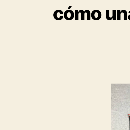
cómo una