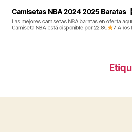
Camisetas NBA 2024 2025 Baratas【
Las mejores camisetas NBA baratas en oferta aquí.
Camiseta NBA está disponible por 22,8€
7 Años 
Etiqu