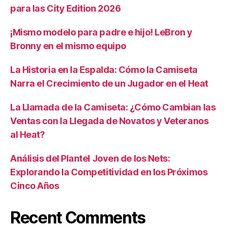
para las City Edition 2026
¡Mismo modelo para padre e hijo! LeBron y
Bronny en el mismo equipo
La Historia en la Espalda: Cómo la Camiseta
Narra el Crecimiento de un Jugador en el Heat
La Llamada de la Camiseta: ¿Cómo Cambian las
Ventas con la Llegada de Novatos y Veteranos
al Heat?
Análisis del Plantel Joven de los Nets:
Explorando la Competitividad en los Próximos
Cinco Años
Recent Comments