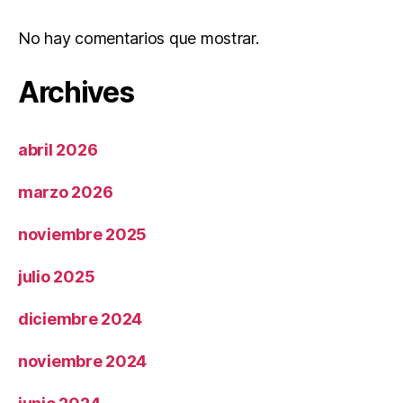
No hay comentarios que mostrar.
Archives
abril 2026
marzo 2026
noviembre 2025
julio 2025
diciembre 2024
noviembre 2024