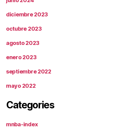
junio 2024
diciembre 2023
octubre 2023
agosto 2023
enero 2023
septiembre 2022
mayo 2022
Categories
mnba-index