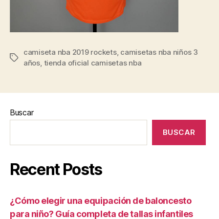
camiseta nba 2019 rockets
,
camisetas nba niños 3
Etiquetas
años
,
tienda oficial camisetas nba
Buscar
BUSCAR
Recent Posts
¿Cómo elegir una equipación de baloncesto
para niño? Guía completa de tallas infantiles