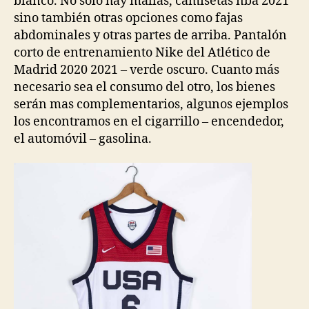
blanco. No solo hay mallas, camisetas nba 2021
sino también otras opciones como fajas
abdominales y otras partes de arriba. Pantalón
corto de entrenamiento Nike del Atlético de
Madrid 2020 2021 – verde oscuro. Cuanto más
necesario sea el consumo del otro, los bienes
serán mas complementarios, algunos ejemplos
los encontramos en el cigarrillo – encendedor,
el automóvil – gasolina.