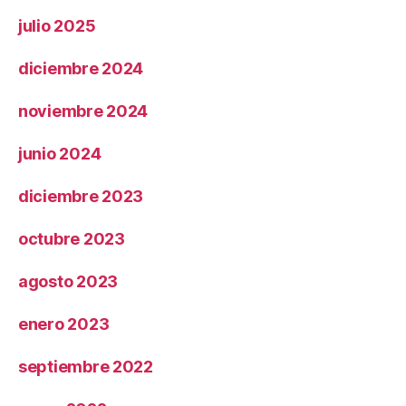
julio 2025
diciembre 2024
noviembre 2024
junio 2024
diciembre 2023
octubre 2023
agosto 2023
enero 2023
septiembre 2022