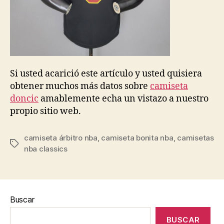
Si usted acarició este artículo y usted quisiera
obtener muchos más datos sobre
camiseta
doncic
amablemente echa un vistazo a nuestro
propio sitio web.
camiseta árbitro nba
,
camiseta bonita nba
,
camisetas
Etiquetas
nba classics
Buscar
BUSCAR