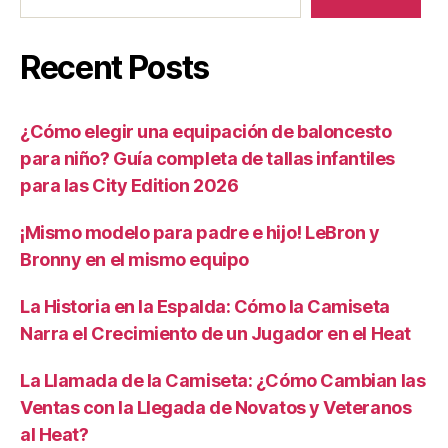
Recent Posts
¿Cómo elegir una equipación de baloncesto
para niño? Guía completa de tallas infantiles
para las City Edition 2026
¡Mismo modelo para padre e hijo! LeBron y
Bronny en el mismo equipo
La Historia en la Espalda: Cómo la Camiseta
Narra el Crecimiento de un Jugador en el Heat
La Llamada de la Camiseta: ¿Cómo Cambian las
Ventas con la Llegada de Novatos y Veteranos
al Heat?