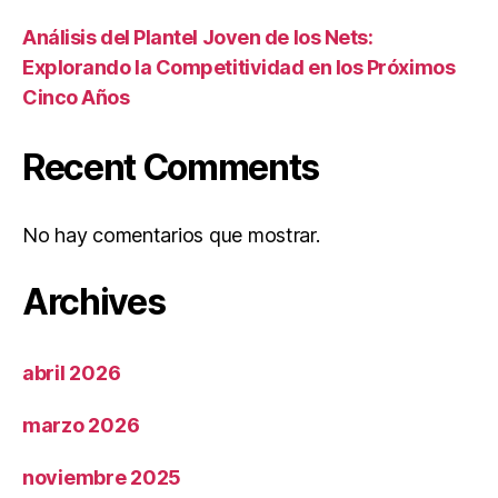
Análisis del Plantel Joven de los Nets:
Explorando la Competitividad en los Próximos
Cinco Años
Recent Comments
No hay comentarios que mostrar.
Archives
abril 2026
marzo 2026
noviembre 2025