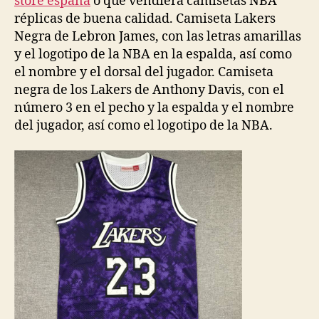
store españa
o que vendiera camisetas NBA
réplicas de buena calidad. Camiseta Lakers
Negra de Lebron James, con las letras amarillas
y el logotipo de la NBA en la espalda, así como
el nombre y el dorsal del jugador. Camiseta
negra de los Lakers de Anthony Davis, con el
número 3 en el pecho y la espalda y el nombre
del jugador, así como el logotipo de la NBA.