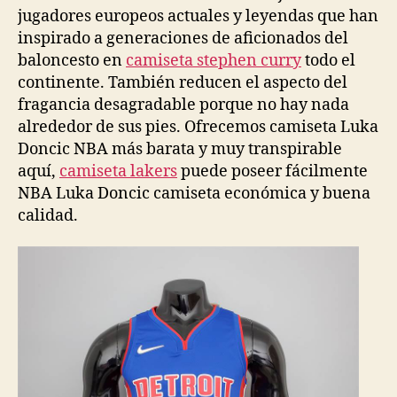
jugadores europeos actuales y leyendas que han
inspirado a generaciones de aficionados del
baloncesto en
camiseta stephen curry
todo el
continente. También reducen el aspecto del
fragancia desagradable porque no hay nada
alrededor de sus pies. Ofrecemos camiseta Luka
Doncic NBA más barata y muy transpirable
aquí,
camiseta lakers
puede poseer fácilmente
NBA Luka Doncic camiseta económica y buena
calidad.