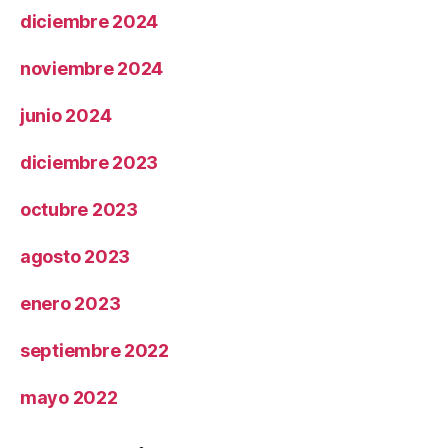
diciembre 2024
noviembre 2024
junio 2024
diciembre 2023
octubre 2023
agosto 2023
enero 2023
septiembre 2022
mayo 2022