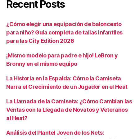
Recent Posts
¿Cómo elegir una equipación de baloncesto
para niño? Guía completa de tallas infantiles
para las City Edition 2026
¡Mismo modelo para padre e hijo! LeBron y
Bronny en el mismo equipo
La Historia en la Espalda: Cómo la Camiseta
Narra el Crecimiento de un Jugador en el Heat
La Llamada de la Camiseta: ¿Cómo Cambian las
Ventas con la Llegada de Novatos y Veteranos
al Heat?
Análisis del Plantel Joven de los Nets: