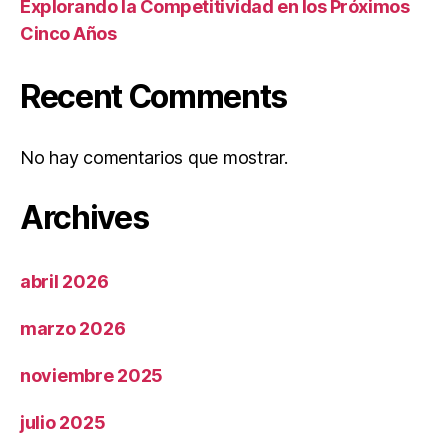
Explorando la Competitividad en los Próximos
Cinco Años
Recent Comments
No hay comentarios que mostrar.
Archives
abril 2026
marzo 2026
noviembre 2025
julio 2025