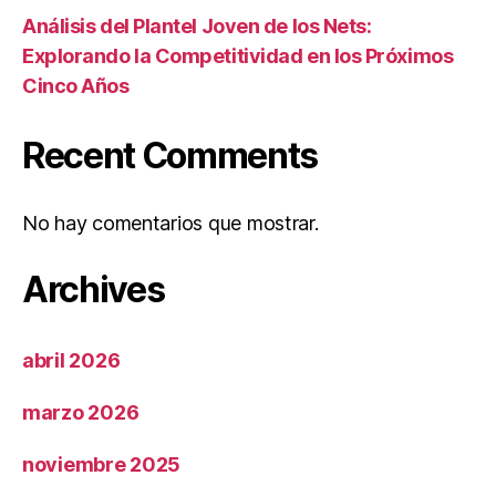
Análisis del Plantel Joven de los Nets:
Explorando la Competitividad en los Próximos
Cinco Años
Recent Comments
No hay comentarios que mostrar.
Archives
abril 2026
marzo 2026
noviembre 2025