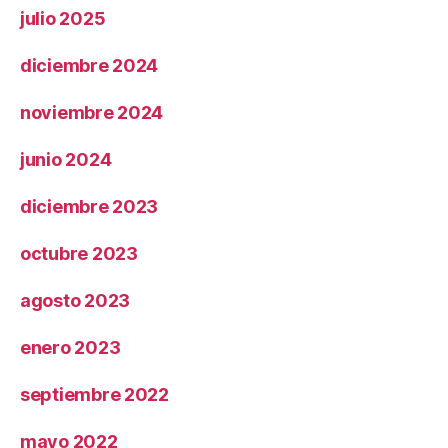
julio 2025
diciembre 2024
noviembre 2024
junio 2024
diciembre 2023
octubre 2023
agosto 2023
enero 2023
septiembre 2022
mayo 2022