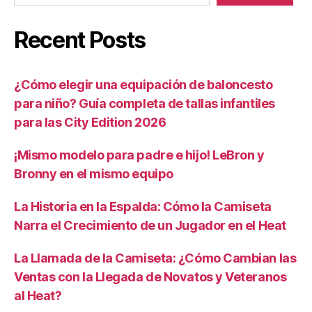
Recent Posts
¿Cómo elegir una equipación de baloncesto
para niño? Guía completa de tallas infantiles
para las City Edition 2026
¡Mismo modelo para padre e hijo! LeBron y
Bronny en el mismo equipo
La Historia en la Espalda: Cómo la Camiseta
Narra el Crecimiento de un Jugador en el Heat
La Llamada de la Camiseta: ¿Cómo Cambian las
Ventas con la Llegada de Novatos y Veteranos
al Heat?