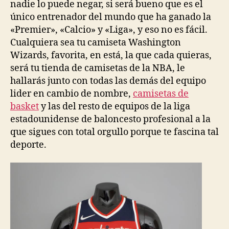
nadie lo puede negar, si será bueno que es el
único entrenador del mundo que ha ganado la
«Premier», «Calcio» y «Liga», y eso no es fácil.
Cualquiera sea tu camiseta Washington
Wizards, favorita, en está, la que cada quieras,
será tu tienda de camisetas de la NBA, le
hallarás junto con todas las demás del equipo
lider en cambio de nombre,
camisetas de
basket
y las del resto de equipos de la liga
estadounidense de baloncesto profesional a la
que sigues con total orgullo porque te fascina tal
deporte.