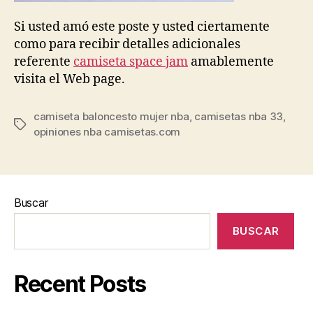
Si usted amó este poste y usted ciertamente
como para recibir detalles adicionales
referente
camiseta space jam
amablemente
visita el Web page.
camiseta baloncesto mujer nba
,
camisetas nba 33
,
Etiquetas
opiniones nba camisetas.com
Buscar
BUSCAR
Recent Posts