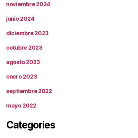
noviembre 2024
junio 2024
diciembre 2023
octubre 2023
agosto 2023
enero 2023
septiembre 2022
mayo 2022
Categories