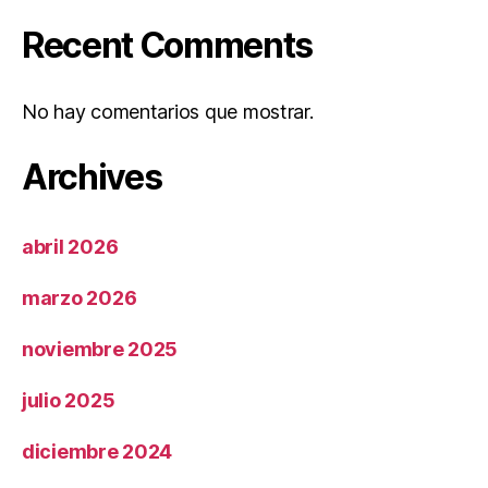
Recent Comments
No hay comentarios que mostrar.
Archives
abril 2026
marzo 2026
noviembre 2025
julio 2025
diciembre 2024