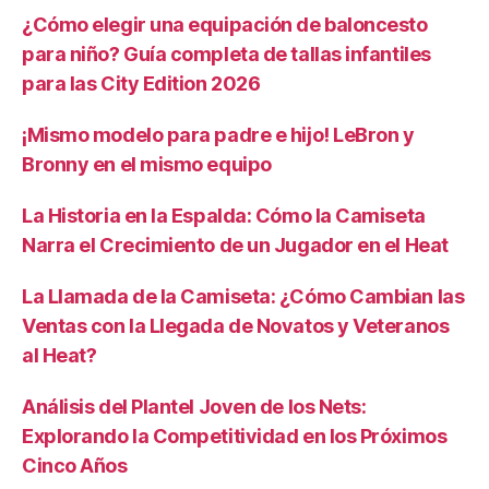
¿Cómo elegir una equipación de baloncesto
para niño? Guía completa de tallas infantiles
para las City Edition 2026
¡Mismo modelo para padre e hijo! LeBron y
Bronny en el mismo equipo
La Historia en la Espalda: Cómo la Camiseta
Narra el Crecimiento de un Jugador en el Heat
La Llamada de la Camiseta: ¿Cómo Cambian las
Ventas con la Llegada de Novatos y Veteranos
al Heat?
Análisis del Plantel Joven de los Nets:
Explorando la Competitividad en los Próximos
Cinco Años