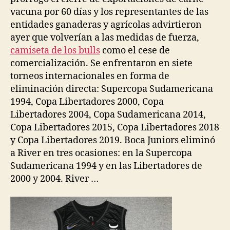
vacuna por 60 días y los representantes de las
entidades ganaderas y agrícolas advirtieron
ayer que volverían a las medidas de fuerza,
camiseta de los bulls
como el cese de
comercialización. Se enfrentaron en siete
torneos internacionales en forma de
eliminación directa: Supercopa Sudamericana
1994, Copa Libertadores 2000, Copa
Libertadores 2004, Copa Sudamericana 2014,
Copa Libertadores 2015, Copa Libertadores 2018
y Copa Libertadores 2019. Boca Juniors eliminó
a River en tres ocasiones: en la Supercopa
Sudamericana 1994 y en las Libertadores de
2000 y 2004. River …