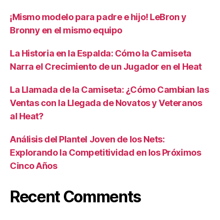
¡Mismo modelo para padre e hijo! LeBron y
Bronny en el mismo equipo
La Historia en la Espalda: Cómo la Camiseta
Narra el Crecimiento de un Jugador en el Heat
La Llamada de la Camiseta: ¿Cómo Cambian las
Ventas con la Llegada de Novatos y Veteranos
al Heat?
Análisis del Plantel Joven de los Nets:
Explorando la Competitividad en los Próximos
Cinco Años
Recent Comments