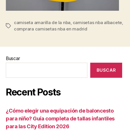
camiseta amarilla de la nba
,
camisetas nba albacete
,
Etiquetas
comprara camisetas nba en madrid
Buscar
BUSCAR
Recent Posts
¿Cómo elegir una equipación de baloncesto
para niño? Guía completa de tallas infantiles
para las City Edition 2026