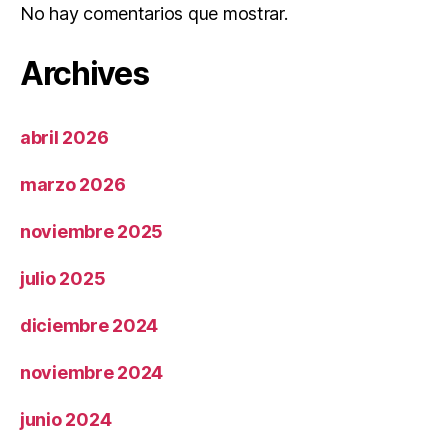
No hay comentarios que mostrar.
Archives
abril 2026
marzo 2026
noviembre 2025
julio 2025
diciembre 2024
noviembre 2024
junio 2024