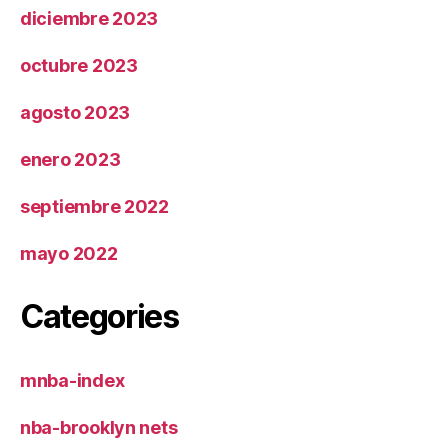
diciembre 2023
octubre 2023
agosto 2023
enero 2023
septiembre 2022
mayo 2022
Categories
mnba-index
nba-brooklyn nets