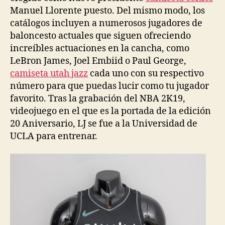
Manuel Llorente puesto. Del mismo modo, los
catálogos incluyen a numerosos jugadores de
baloncesto actuales que siguen ofreciendo
increíbles actuaciones en la cancha, como
LeBron James, Joel Embiid o Paul George,
camiseta utah jazz
cada uno con su respectivo
número para que puedas lucir como tu jugador
favorito. Tras la grabación del NBA 2K19,
videojuego en el que es la portada de la edición
20 Aniversario, LJ se fue a la Universidad de
UCLA para entrenar.