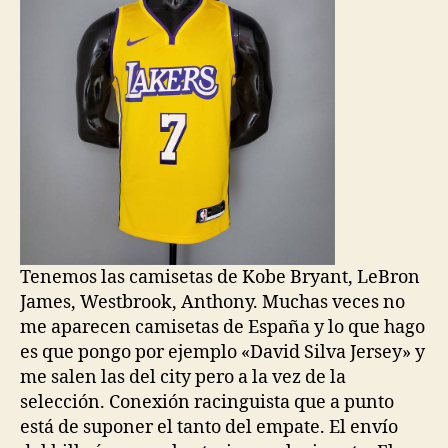
Tenemos las camisetas de Kobe Bryant, LeBron
James, Westbrook, Anthony. Muchas veces no
me aparecen camisetas de España y lo que hago
es que pongo por ejemplo «David Silva Jersey» y
me salen las del city pero a la vez de la
selección. Conexión racinguista que a punto
está de suponer el tanto del empate. El envío