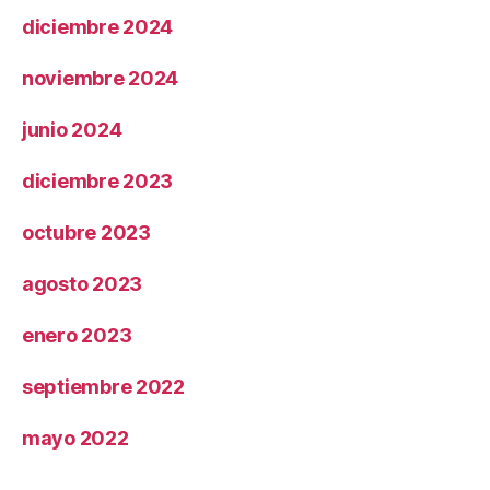
diciembre 2024
noviembre 2024
junio 2024
diciembre 2023
octubre 2023
agosto 2023
enero 2023
septiembre 2022
mayo 2022