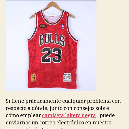
Si tiene prácticamente cualquier problema con
respecto a dónde, junto con consejos sobre
cómo emplear
camiseta lakers negra
, puede
enviarnos un correo electrónico en nuestro