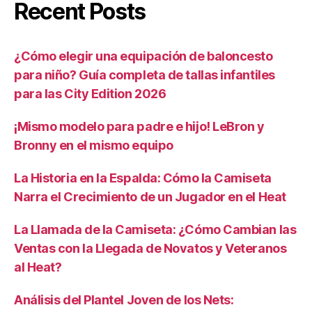
Recent Posts
¿Cómo elegir una equipación de baloncesto
para niño? Guía completa de tallas infantiles
para las City Edition 2026
¡Mismo modelo para padre e hijo! LeBron y
Bronny en el mismo equipo
La Historia en la Espalda: Cómo la Camiseta
Narra el Crecimiento de un Jugador en el Heat
La Llamada de la Camiseta: ¿Cómo Cambian las
Ventas con la Llegada de Novatos y Veteranos
al Heat?
Análisis del Plantel Joven de los Nets: