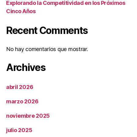
Explorando la Competitividad en los Próximos
Cinco Años
Recent Comments
No hay comentarios que mostrar.
Archives
abril 2026
marzo 2026
noviembre 2025
julio 2025