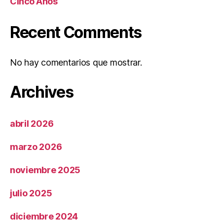
Cinco Años
Recent Comments
No hay comentarios que mostrar.
Archives
abril 2026
marzo 2026
noviembre 2025
julio 2025
diciembre 2024