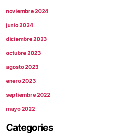
noviembre 2024
junio 2024
diciembre 2023
octubre 2023
agosto 2023
enero 2023
septiembre 2022
mayo 2022
Categories