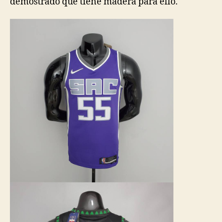
demostrado que tiene madera para ello.