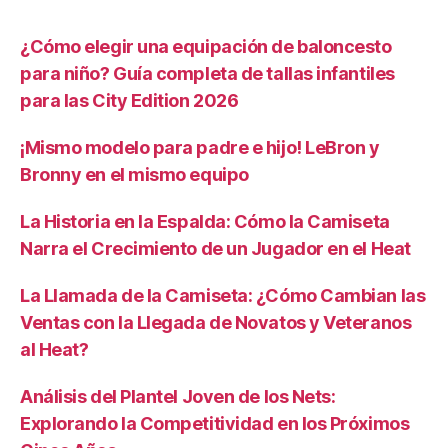
¿Cómo elegir una equipación de baloncesto
para niño? Guía completa de tallas infantiles
para las City Edition 2026
¡Mismo modelo para padre e hijo! LeBron y
Bronny en el mismo equipo
La Historia en la Espalda: Cómo la Camiseta
Narra el Crecimiento de un Jugador en el Heat
La Llamada de la Camiseta: ¿Cómo Cambian las
Ventas con la Llegada de Novatos y Veteranos
al Heat?
Análisis del Plantel Joven de los Nets:
Explorando la Competitividad en los Próximos