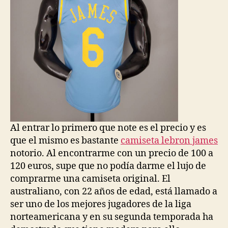
Al entrar lo primero que note es el precio y es
que el mismo es bastante
camiseta lebron james
notorio. Al encontrarme con un precio de 100 a
120 euros, supe que no podía darme el lujo de
comprarme una camiseta original. El
australiano, con 22 años de edad, está llamado a
ser uno de los mejores jugadores de la liga
norteamericana y en su segunda temporada ha