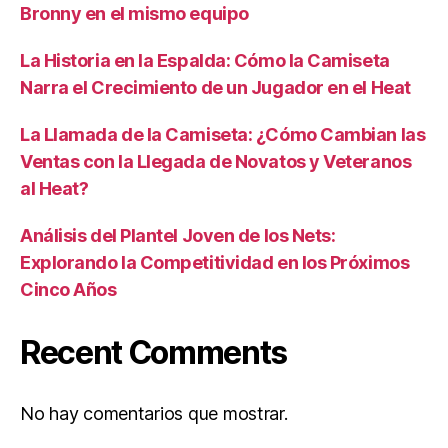
Bronny en el mismo equipo
La Historia en la Espalda: Cómo la Camiseta
Narra el Crecimiento de un Jugador en el Heat
La Llamada de la Camiseta: ¿Cómo Cambian las
Ventas con la Llegada de Novatos y Veteranos
al Heat?
Análisis del Plantel Joven de los Nets:
Explorando la Competitividad en los Próximos
Cinco Años
Recent Comments
No hay comentarios que mostrar.