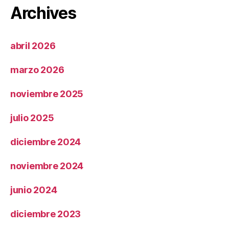
Archives
abril 2026
marzo 2026
noviembre 2025
julio 2025
diciembre 2024
noviembre 2024
junio 2024
diciembre 2023