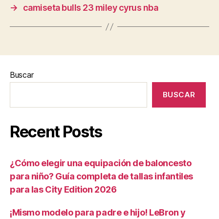
→
camiseta bulls 23 miley cyrus nba
Buscar
BUSCAR
Recent Posts
¿Cómo elegir una equipación de baloncesto
para niño? Guía completa de tallas infantiles
para las City Edition 2026
¡Mismo modelo para padre e hijo! LeBron y