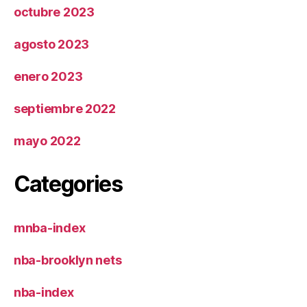
octubre 2023
agosto 2023
enero 2023
septiembre 2022
mayo 2022
Categories
mnba-index
nba-brooklyn nets
nba-index