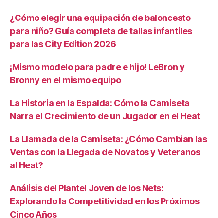
¿Cómo elegir una equipación de baloncesto
para niño? Guía completa de tallas infantiles
para las City Edition 2026
¡Mismo modelo para padre e hijo! LeBron y
Bronny en el mismo equipo
La Historia en la Espalda: Cómo la Camiseta
Narra el Crecimiento de un Jugador en el Heat
La Llamada de la Camiseta: ¿Cómo Cambian las
Ventas con la Llegada de Novatos y Veteranos
al Heat?
Análisis del Plantel Joven de los Nets:
Explorando la Competitividad en los Próximos
Cinco Años