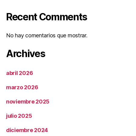
Recent Comments
No hay comentarios que mostrar.
Archives
abril 2026
marzo 2026
noviembre 2025
julio 2025
diciembre 2024