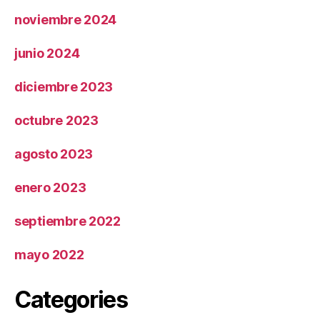
noviembre 2024
junio 2024
diciembre 2023
octubre 2023
agosto 2023
enero 2023
septiembre 2022
mayo 2022
Categories