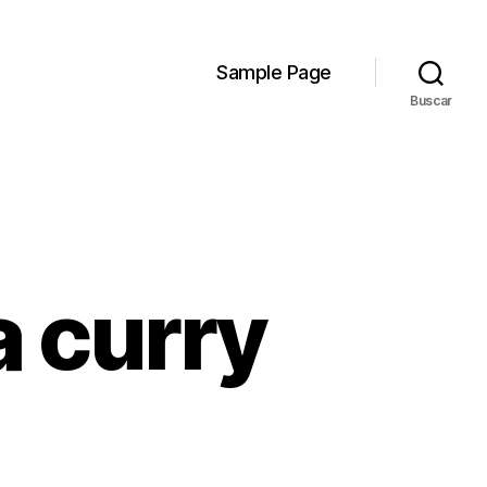
Sample Page
Buscar
 curry