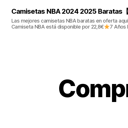
Camisetas NBA 2024 2025 Baratas【
Las mejores camisetas NBA baratas en oferta aquí.
Camiseta NBA está disponible por 22,8€
7 Años 
Compr