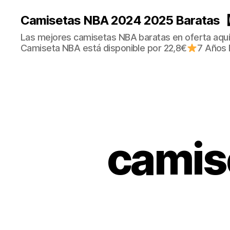
Camisetas NBA 2024 2025 Baratas【
Las mejores camisetas NBA baratas en oferta aquí.
Camiseta NBA está disponible por 22,8€
7 Años 
camis