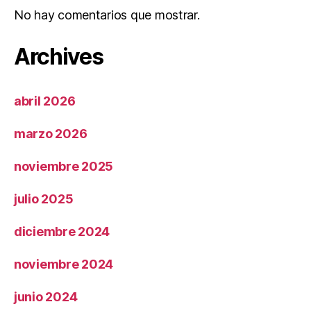
No hay comentarios que mostrar.
Archives
abril 2026
marzo 2026
noviembre 2025
julio 2025
diciembre 2024
noviembre 2024
junio 2024