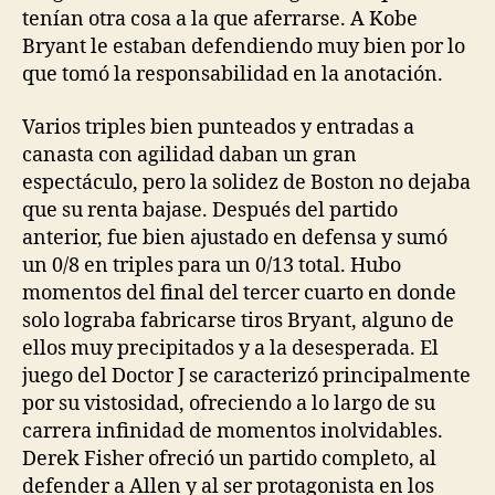
tenían otra cosa a la que aferrarse. A Kobe
Bryant le estaban defendiendo muy bien por lo
que tomó la responsabilidad en la anotación.
Varios triples bien punteados y entradas a
canasta con agilidad daban un gran
espectáculo, pero la solidez de Boston no dejaba
que su renta bajase. Después del partido
anterior, fue bien ajustado en defensa y sumó
un 0/8 en triples para un 0/13 total. Hubo
momentos del final del tercer cuarto en donde
solo lograba fabricarse tiros Bryant, alguno de
ellos muy precipitados y a la desesperada. El
juego del Doctor J se caracterizó principalmente
por su vistosidad, ofreciendo a lo largo de su
carrera infinidad de momentos inolvidables.
Derek Fisher ofreció un partido completo, al
defender a Allen y al ser protagonista en los