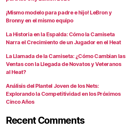
¡Mismo modelo para padre e hijo! LeBron y
Bronny en el mismo equipo
La Historia en la Espalda: Cómo la Camiseta
Narra el Crecimiento de un Jugador en el Heat
La Llamada de la Camiseta: ¿Cómo Cambian las
Ventas con la Llegada de Novatos y Veteranos
al Heat?
Análisis del Plantel Joven de los Nets:
Explorando la Competitividad en los Próximos
Cinco Años
Recent Comments