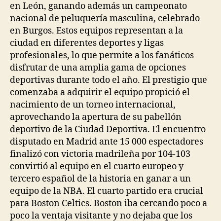
en León, ganando además un campeonato
nacional de peluquería masculina, celebrado
en Burgos. Estos equipos representan a la
ciudad en diferentes deportes y ligas
profesionales, lo que permite a los fanáticos
disfrutar de una amplia gama de opciones
deportivas durante todo el año. El prestigio que
comenzaba a adquirir el equipo propició el
nacimiento de un torneo internacional,
aprovechando la apertura de su pabellón
deportivo de la Ciudad Deportiva. El encuentro
disputado en Madrid ante 15 000 espectadores
finalizó con victoria madrileña por 104-103
convirtió al equipo en el cuarto europeo y
tercero español de la historia en ganar a un
equipo de la NBA. El cuarto partido era crucial
para Boston Celtics. Boston iba cercando poco a
poco la ventaja visitante y no dejaba que los