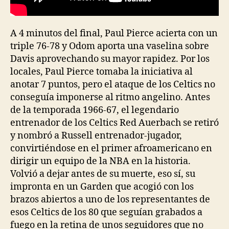
A 4 minutos del final, Paul Pierce acierta con un
triple 76-78 y Odom aporta una vaselina sobre
Davis aprovechando su mayor rapidez. Por los
locales, Paul Pierce tomaba la iniciativa al
anotar 7 puntos, pero el ataque de los Celtics no
conseguía imponerse al ritmo angelino. Antes
de la temporada 1966-67, el legendario
entrenador de los Celtics Red Auerbach se retiró
y nombró a Russell entrenador-jugador,
convirtiéndose en el primer afroamericano en
dirigir un equipo de la NBA en la historia.
Volvió a dejar antes de su muerte, eso sí, su
impronta en un Garden que acogió con los
brazos abiertos a uno de los representantes de
esos Celtics de los 80 que seguían grabados a
fuego en la retina de unos seguidores que no