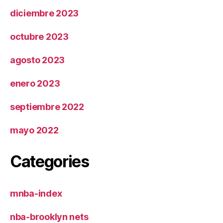
diciembre 2023
octubre 2023
agosto 2023
enero 2023
septiembre 2022
mayo 2022
Categories
mnba-index
nba-brooklyn nets