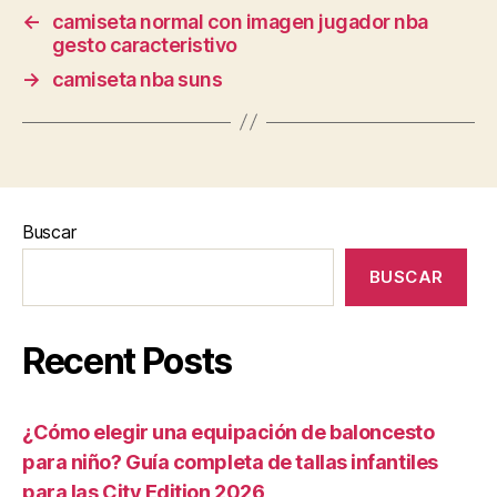
←
camiseta normal con imagen jugador nba
gesto caracteristivo
→
camiseta nba suns
Buscar
BUSCAR
Recent Posts
¿Cómo elegir una equipación de baloncesto
para niño? Guía completa de tallas infantiles
para las City Edition 2026