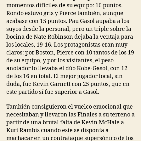
momentos difíciles de su equipo: 16 puntos.
Rondo estuvo gris y Pierce también, aunque
acabase con 15 puntos. Pau Gasol aupaba a los
suyos desde la personal, pero un triple sobre la
bocina de Nate Robinson dejaba la ventaja para
los locales, 19-16. Los protagonistas eran muy
claros: por Boston, Pierce con 10 tantos de los 19
de su equipo, y por los visitantes, el peso
anotador lo llevaba el dúo Kobe-Gasol, con 12
de los 16 en total. El mejor jugador local, sin
duda, fue Kevin Garnett con 25 puntos, que en
este partido sí fue superior a Gasol.
También consiguieron el vuelco emocional que
necesitaban y llevaron las Finales a su terreno a
partir de una brutal falta de Kevin McHale a
Kurt Rambis cuando este se disponía a
machacar en un contrataque supersónico de los