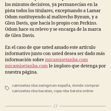
los minutos decisivos, ya permanecían en la
pista todos los titulares, exceptuando a Lamar
Odom sustituyendo al maltrecho Bynum, y a
Glen Davis, que hacía lo propio con Perkins.
Odom hace su relevo y se encarga de la marca
de Glen Davis.
En el caso de que usted amado este artículo
informativo junto con usted desea ser dado más
información sobre
micamisetanba.com
micamisetanba.com
le imploro que detenga por
nuestra página.
camisetas nba swingman españa
,
donde comprar
Etiquetas
camisetas nba baratas
,
ropa nba barata online