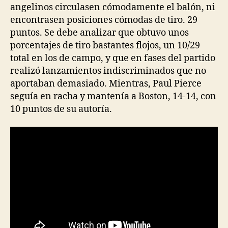
angelinos circulasen cómodamente el balón, ni
encontrasen posiciones cómodas de tiro. 29
puntos. Se debe analizar que obtuvo unos
porcentajes de tiro bastantes flojos, un 10/29
total en los de campo, y que en fases del partido
realizó lanzamientos indiscriminados que no
aportaban demasiado. Mientras, Paul Pierce
seguía en racha y mantenía a Boston, 14-14, con
10 puntos de su autoría.