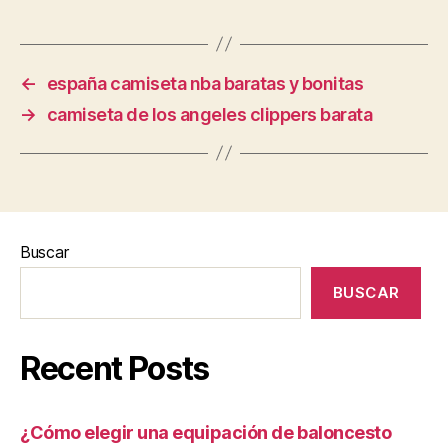
←
españa camiseta nba baratas y bonitas
→
camiseta de los angeles clippers barata
Buscar
BUSCAR
Recent Posts
¿Cómo elegir una equipación de baloncesto