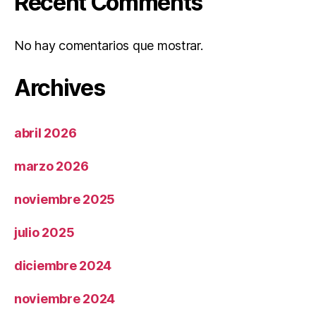
Recent Comments
No hay comentarios que mostrar.
Archives
abril 2026
marzo 2026
noviembre 2025
julio 2025
diciembre 2024
noviembre 2024