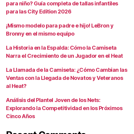
para niño? Guía completa de tallas infantiles
para las City Edition 2026
¡Mismo modelo para padre e hijo! LeBron y
Bronny en el mismo equipo
La Historia en la Espalda: Cómo la Camiseta
Narra el Crecimiento de un Jugador en el Heat
La Llamada de la Camiseta: ¿Cómo Cambian las
Ventas con la Llegada de Novatos y Veteranos
al Heat?
Análisis del Plantel Joven de los Nets:
Explorando la Competitividad en los Próximos
Cinco Años