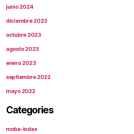
junio 2024
diciembre 2023
octubre 2023
agosto 2023
enero 2023
septiembre 2022
mayo 2022
Categories
mnba-index