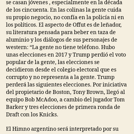
se casan jóvenes , especialmente en la década
de los cincuenta. En las colinas la gente cuida
su propio negocio, no confía en la policía ni en
los políticos. El aspecto de Offut es de leñador,
su literatura pensada para beber en taza de
aluminio y los diálogos de sus personajes de
western: “La gente no tiene teléfono. Hubo
unas elecciones en 2017 y Trump perdió el voto
popular de la gente, las elecciones se
decidieron desde el colegio electoral que es
corrupto y no representa a la gente. Trump
perderá las siguientes elecciones. Por iniciativa
del propietario de Boston, Tony Brown, llegó al
equipo Bob McAdoo, a cambio del jugador Tom
Barker y tres elecciones de primera ronda de
Draft con los Knicks.
El Himno argentino será interpretado por su