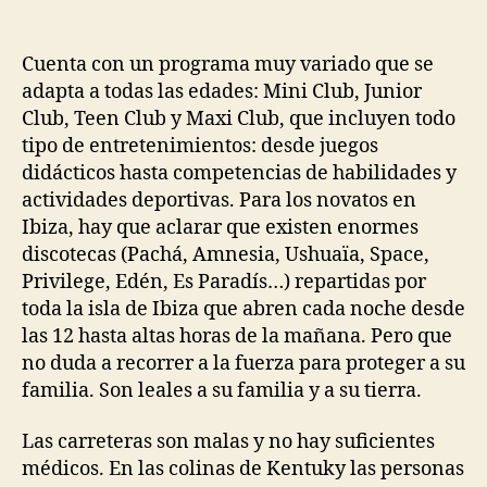
Cuenta con un programa muy variado que se
adapta a todas las edades: Mini Club, Junior
Club, Teen Club y Maxi Club, que incluyen todo
tipo de entretenimientos: desde juegos
didácticos hasta competencias de habilidades y
actividades deportivas. Para los novatos en
Ibiza, hay que aclarar que existen enormes
discotecas (Pachá, Amnesia, Ushuaïa, Space,
Privilege, Edén, Es Paradís…) repartidas por
toda la isla de Ibiza que abren cada noche desde
las 12 hasta altas horas de la mañana. Pero que
no duda a recorrer a la fuerza para proteger a su
familia. Son leales a su familia y a su tierra.
Las carreteras son malas y no hay suficientes
médicos. En las colinas de Kentuky las personas