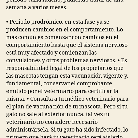
semana a varios meses.
• Periodo prodrómico: en esta fase ya se
producen cambios en el comportamiento. Lo
más común es comenzar con cambios en el
comportamiento hasta que el sistema nervioso
está muy afectado y comienzan las
convulsiones y otros problemas nerviosos. • Es
responsabilidad legal de los propietarios que
las mascotas tengan esta vacunación vigente y,
fundamental, conservar el comprobante
emitido por el veterinario para certificar la
misma. • Consulta a tu médico veterinario para
el plan de vacunación de tu mascota. Pero si tu
gato no sale al exterior nunca, tal vez tu
veterinario no considere necesario
administrársela. Si tu gato ha sido infectado, lo
primero que hará tu veterinario será aislarlo