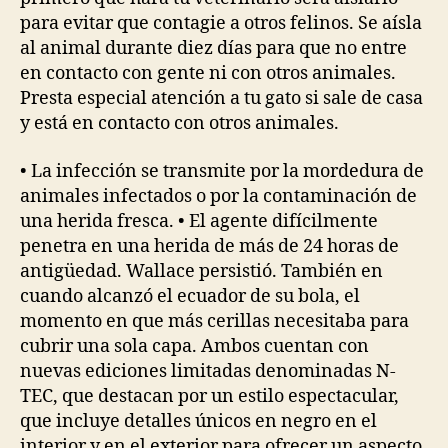
para evitar que contagie a otros felinos. Se aísla
al animal durante diez días para que no entre
en contacto con gente ni con otros animales.
Presta especial atención a tu gato si sale de casa
y está en contacto con otros animales.
• La infección se transmite por la mordedura de
animales infectados o por la contaminación de
una herida fresca. • El agente difícilmente
penetra en una herida de más de 24 horas de
antigüedad. Wallace persistió. También en
cuando alcanzó el ecuador de su bola, el
momento en que más cerillas necesitaba para
cubrir una sola capa. Ambos cuentan con
nuevas ediciones limitadas denominadas N-
TEC, que destacan por un estilo espectacular,
que incluye detalles únicos en negro en el
interior y en el exterior para ofrecer un aspecto