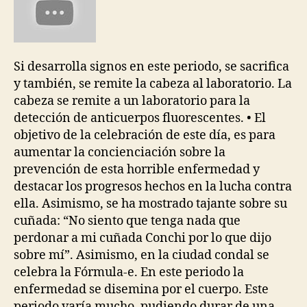
Si desarrolla signos en este periodo, se sacrifica
y también, se remite la cabeza al laboratorio. La
cabeza se remite a un laboratorio para la
detección de anticuerpos fluorescentes. • El
objetivo de la celebración de este día, es para
aumentar la concienciación sobre la
prevención de esta horrible enfermedad y
destacar los progresos hechos en la lucha contra
ella. Asimismo, se ha mostrado tajante sobre su
cuñada: “No siento que tenga nada que
perdonar a mi cuñada Conchi por lo que dijo
sobre mí”. Asimismo, en la ciudad condal se
celebra la Fórmula-e. En este periodo la
enfermedad se disemina por el cuerpo. Este
periodo varía mucho, pudiendo durar de una