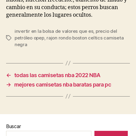
cambio en su conducta; estos perros buscan
generalmente los lugares ocultos.
invertir en la bolsa de valores que es
,
precio del
petróleo opep
,
rajon rondo boston celtics camiseta
Etiquetas
negra
←
todas las camisetas nba 2022 NBA
→
mejores camisetas nba baratas para pc
Buscar