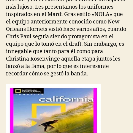
más lujoso. Les presentamos los uniformes
inspirados en el Mardi Gras estilo «NOLA» que
el equipo anteriormente conocido como New
Orleans Hornets vistió hace varios años, cuando
Chris Paul seguía siendo protagonista en el
equipo que lo tomó en el draft. Sin embargo, es
innegable que tanto para él como para
Christina Rosenvinge aquella etapa juntos les
lanzó a la fama, por lo que es interesante
recordar cómo se gestó la banda.