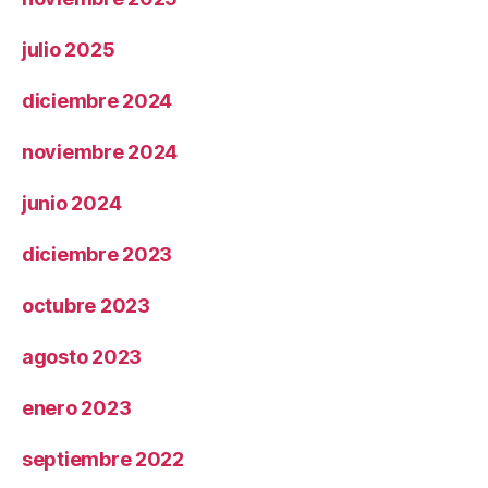
julio 2025
diciembre 2024
noviembre 2024
junio 2024
diciembre 2023
octubre 2023
agosto 2023
enero 2023
septiembre 2022