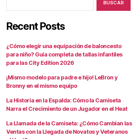
BUSCAR
Recent Posts
¿Cómo elegir una equipación de baloncesto
para niño? Guía completa de tallas infantiles
para las City Edition 2026
¡Mismo modelo para padre e hijo! LeBron y
Bronny en el mismo equipo
La Historia en la Espalda: Cómo la Camiseta
Narra el Crecimiento de un Jugador en el Heat
La Llamada de la Camiseta: ¿Cómo Cambian las
Ventas con la Llegada de Novatos y Veteranos