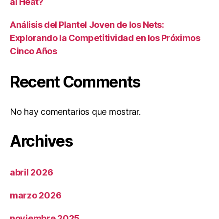
al Heat?
Análisis del Plantel Joven de los Nets:
Explorando la Competitividad en los Próximos
Cinco Años
Recent Comments
No hay comentarios que mostrar.
Archives
abril 2026
marzo 2026
noviembre 2025