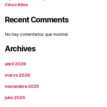
Cinco Años
Recent Comments
No hay comentarios que mostrar.
Archives
abril 2026
marzo 2026
noviembre 2025
julio 2025