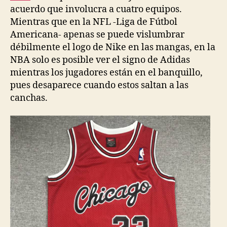
acuerdo que involucra a cuatro equipos.
Mientras que en la NFL -Liga de Fútbol
Americana- apenas se puede vislumbrar
débilmente el logo de Nike en las mangas, en la
NBA solo es posible ver el signo de Adidas
mientras los jugadores están en el banquillo,
pues desaparece cuando estos saltan a las
canchas.