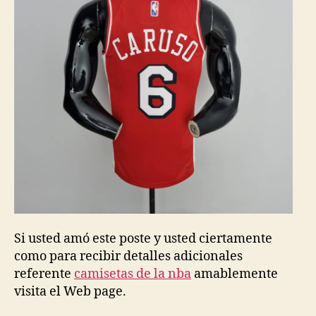
Si usted amó este poste y usted ciertamente
como para recibir detalles adicionales
referente
camisetas de la nba
amablemente
visita el Web page.