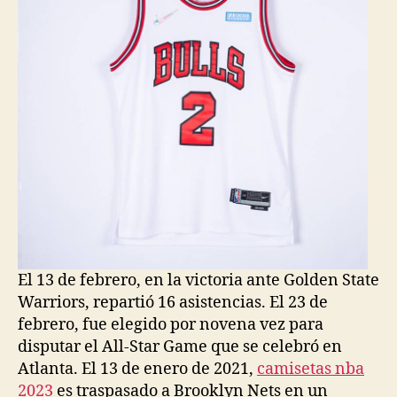
El 13 de febrero, en la victoria ante Golden State
Warriors, repartió 16 asistencias. El 23 de
febrero, fue elegido por novena vez para
disputar el All-Star Game que se celebró en
Atlanta. El 13 de enero de 2021,
camisetas nba
2023
es traspasado a Brooklyn Nets en un