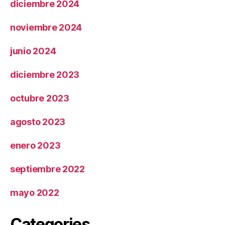
diciembre 2024
noviembre 2024
junio 2024
diciembre 2023
octubre 2023
agosto 2023
enero 2023
septiembre 2022
mayo 2022
Categories