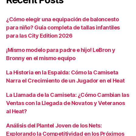
¿Cómo elegir una equipación de baloncesto
para niño? Guía completa de tallas infantiles
para las City Edition 2026
¡Mismo modelo para padre e hijo! LeBron y
Bronny en el mismo equipo
La Historia en la Espalda: Cómo la Camiseta
Narra el Crecimiento de un Jugador en el Heat
La Llamada de la Camiseta: ¿Cómo Cambian las
Ventas con la Llegada de Novatos y Veteranos
al Heat?
Análisis del Plantel Joven de los Nets:
Explorando la Competitividad en los Próximos