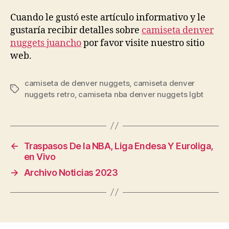
Cuando le gustó este artículo informativo y le
gustaría recibir detalles sobre
camiseta denver
nuggets juancho
por favor visite nuestro sitio
web.
camiseta de denver nuggets
,
camiseta denver
Etiquetas
nuggets retro
,
camiseta nba denver nuggets lgbt
←
Traspasos De la NBA, Liga Endesa Y Euroliga,
en Vivo
→
Archivo Noticias 2023