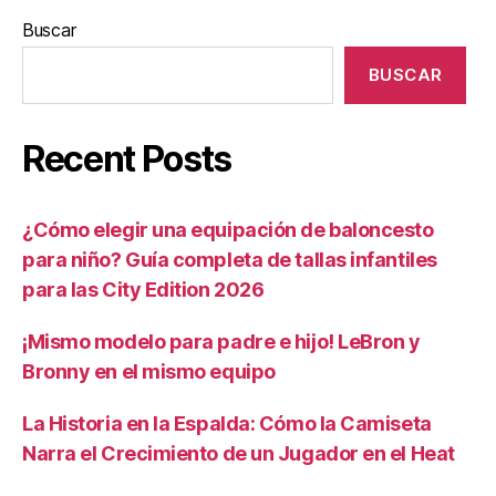
Buscar
BUSCAR
Recent Posts
¿Cómo elegir una equipación de baloncesto
para niño? Guía completa de tallas infantiles
para las City Edition 2026
¡Mismo modelo para padre e hijo! LeBron y
Bronny en el mismo equipo
La Historia en la Espalda: Cómo la Camiseta
Narra el Crecimiento de un Jugador en el Heat