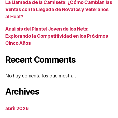
La Llamada de la Camiseta: ¿Cómo Cambian las
Ventas con la Llegada de Novatos y Veteranos
al Heat?
Análisis del Plantel Joven de los Nets:
Explorando la Competitividad en los Próximos
Cinco Años
Recent Comments
No hay comentarios que mostrar.
Archives
abril 2026