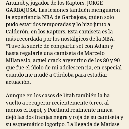
Anunoby, jugador de los Raptors. JORGE
GARBAJOSA. Las lesiones también menguaron
la experiencia NBA de Garbajosa, quien solo
pudo estar dos temporadas y lo hizo junto a
Calderón, en los Raptors. Esta camiseta es la
más recordada por los nostálgicos de la NBA.
“Tuve la suerte de compartir set con Adam y
hasta regalarle una camiseta de Marcelo
Milanesio, aquel crack argentino de los 80 y 90
que fue el ídolo de mi adolescencia, en especial
cuando me mudé a Córdoba para estudiar
actuación.
Aunque en los casos de Utah también la ha
vuelto a recuperar recientemente (creo, al
menos el logo), y Portland realmente nunca
dejó las dos franjas negra y roja de su camiseta y
su esquemático logotipo. La llegada de Matisse