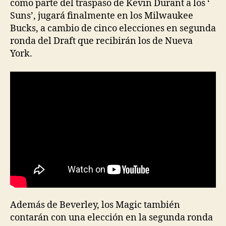
como parte del traspaso de Kevin Durant a los ‘
Suns’, jugará finalmente en los Milwaukee
Bucks, a cambio de cinco elecciones en segunda
ronda del Draft que recibirán los de Nueva
York.
Además de Beverley, los Magic también
contarán con una elección en la segunda ronda