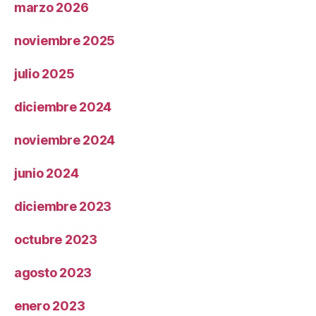
marzo 2026
noviembre 2025
julio 2025
diciembre 2024
noviembre 2024
junio 2024
diciembre 2023
octubre 2023
agosto 2023
enero 2023