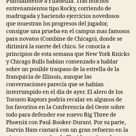
Puntualmente a Filadelfia. Tras muchos
entrenamientos tipo Rocky, corriendo de
madrugada y haciendo ejercicios novedosos
que muestran los progresos del jugador,
consigue una prueba en el campus mas famosos
para novatos (Combine de Chicago), donde se
dirimirá la suerte del chico. Se conocía a
principios de esta semana que New York Knicks
y Chicago Bulls habían comenzado a hablar
sobre un posible traspaso de la estrella de la
franquicia de Illinois, aunque las
conversaciones parecía que se habían
interrumpido en el día de ayer. El alero de los
Toronto Raptors podría recalar en algunos de
los favoritos en la Conferencia del Oeste sobre
todo para defender ese nuevo Big Three de
Phoenix con Paul-Booker-Durant. Por su parte,
Darvin Ham contará con un gran refuerzo en la