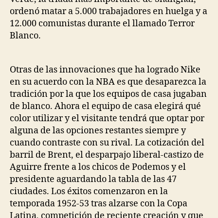
ordenó matar a 5.000 trabajadores en huelga y a
12.000 comunistas durante el llamado Terror
Blanco.
Otras de las innovaciones que ha logrado Nike
en su acuerdo con la NBA es que desaparezca la
tradición por la que los equipos de casa jugaban
de blanco. Ahora el equipo de casa elegirá qué
color utilizar y el visitante tendrá que optar por
alguna de las opciones restantes siempre y
cuando contraste con su rival. La cotización del
barril de Brent, el desparpajo liberal-castizo de
Aguirre frente a los chicos de Podemos y el
presidente aguardando la tabla de las 47
ciudades. Los éxitos comenzaron en la
temporada 1952-53 tras alzarse con la Copa
Latina, competición de reciente creación y que