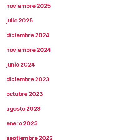
noviembre 2025
julio 2025
diciembre 2024
noviembre 2024
junio 2024
diciembre 2023
octubre 2023
agosto 2023
enero 2023
septiembre 2022