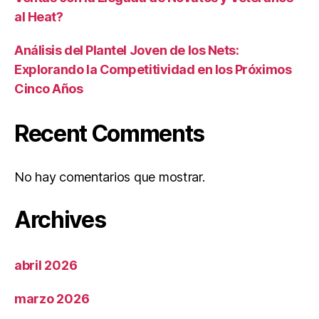
al Heat?
Análisis del Plantel Joven de los Nets:
Explorando la Competitividad en los Próximos
Cinco Años
Recent Comments
No hay comentarios que mostrar.
Archives
abril 2026
marzo 2026