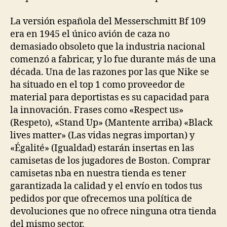
La versión española del Messerschmitt Bf 109
era en 1945 el único avión de caza no
demasiado obsoleto que la industria nacional
comenzó a fabricar, y lo fue durante más de una
década. Una de las razones por las que Nike se
ha situado en el top 1 como proveedor de
material para deportistas es su capacidad para
la innovación. Frases como «Respect us»
(Respeto), «Stand Up» (Mantente arriba) «Black
lives matter» (Las vidas negras importan) y
«Égalité» (Igualdad) estarán insertas en las
camisetas de los jugadores de Boston. Comprar
camisetas nba en nuestra tienda es tener
garantizada la calidad y el envío en todos tus
pedidos por que ofrecemos una política de
devoluciones que no ofrece ninguna otra tienda
del mismo sector.