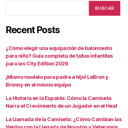
BUSCAR
Recent Posts
¿Cómo elegir una equipación de baloncesto
para niño? Guía completa de tallas infantiles
para las City Edition 2026
¡Mismo modelo para padre e hijo! LeBron y
Bronny en el mismo equipo
La Historia en la Espalda: Cómo la Camiseta
Narra el Crecimiento de un Jugador en el Heat
La Llamada de la Camiseta: ¿Cómo Cambian las
Ventas con la Llegada de Novatos y Veteranos