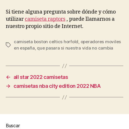
Si tiene alguna pregunta sobre dónde y cómo
utilizar
camiseta raptors
, puede llamarnos a
nuestro propio sitio de Internet.
camiseta boston celtics horfold
,
operadores moviles
Etiquetas
en españa
,
que pasara si nuestra vida no cambia
←
all star 2022 camisetas
→
camisetas nba city edition 2022 NBA
Buscar