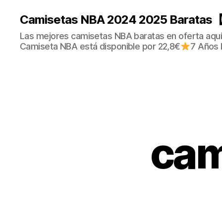
Camisetas NBA 2024 2025 Baratas【
Las mejores camisetas NBA baratas en oferta aquí.
Camiseta NBA está disponible por 22,8€
7 Años 
cam