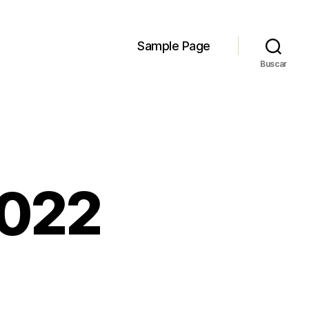
Sample Page
Buscar
2022