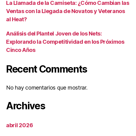
La Llamada de la Camiseta: ¿Cómo Cambian las
Ventas con la Llegada de Novatos y Veteranos
al Heat?
Análisis del Plantel Joven de los Nets:
Explorando la Competitividad en los Próximos
Cinco Años
Recent Comments
No hay comentarios que mostrar.
Archives
abril 2026