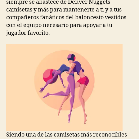
siempre se abastece de Denver Nuggets
camisetas y más para mantenerte a ti y a tus
compañeros fanáticos del baloncesto vestidos
con el equipo necesario para apoyar a tu
jugador favorito.
Siendo una de las camisetas más reconocibles