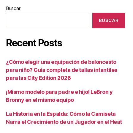
Buscar
BUSCAR
Recent Posts
¿Cómo elegir una equipación de baloncesto
para niño? Guía completa de tallas infantiles
para las City Edition 2026
¡Mismo modelo para padre e hijo! LeBron y
Bronny en el mismo equipo
La Historia en la Espalda: Cómo la Camiseta
Narra el Crecimiento de un Jugador en el Heat