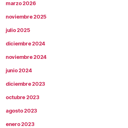
marzo 2026
noviembre 2025
julio 2025
diciembre 2024
noviembre 2024
junio 2024
diciembre 2023
octubre 2023
agosto 2023
enero 2023