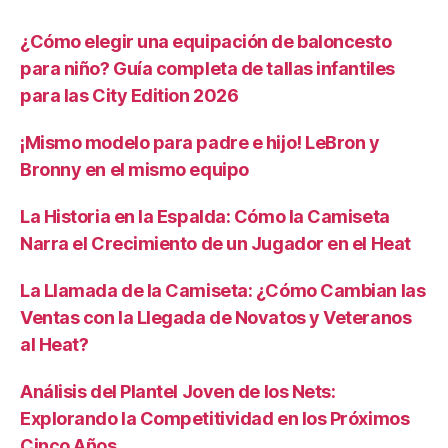
¿Cómo elegir una equipación de baloncesto
para niño? Guía completa de tallas infantiles
para las City Edition 2026
¡Mismo modelo para padre e hijo! LeBron y
Bronny en el mismo equipo
La Historia en la Espalda: Cómo la Camiseta
Narra el Crecimiento de un Jugador en el Heat
La Llamada de la Camiseta: ¿Cómo Cambian las
Ventas con la Llegada de Novatos y Veteranos
al Heat?
Análisis del Plantel Joven de los Nets:
Explorando la Competitividad en los Próximos
Cinco Años