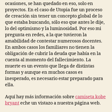
ocasiones, se han quedado en eso, solo en
proyectos. En el caso de Utopia fue un proceso
de creación sin tener un concepto global de lo
que estaba buscando, sólo eso que antes le dije,
lo del optimismo y la luminosidad. Por eso mi
pregunta en redes, a la que tuvieron la
amabilidad de contestar numerosos docentes.
En ambos casos los familiares no tienen la
obligación de cubrir la deuda que había en la
cuenta al momento del fallecimiento. La
muerte es un evento que llega de distintas
formas y aunque en muchos casos es
inesperado, es necesario estar preparado para
ella.
Aquí hay más información sobre
camiseta kobe
bryant
eche un vistazo a nuestra página web.