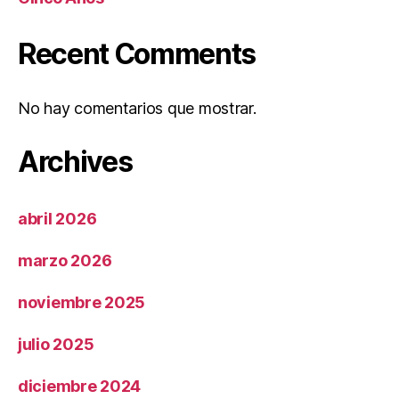
Recent Comments
No hay comentarios que mostrar.
Archives
abril 2026
marzo 2026
noviembre 2025
julio 2025
diciembre 2024