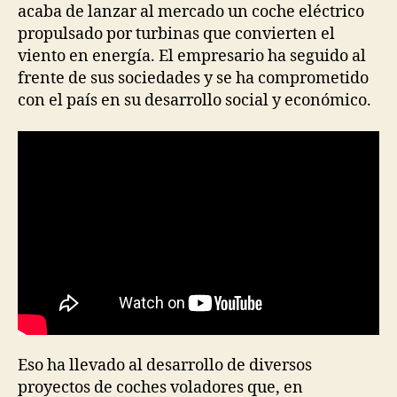
acaba de lanzar al mercado un coche eléctrico
propulsado por turbinas que convierten el
viento en energía. El empresario ha seguido al
frente de sus sociedades y se ha comprometido
con el país en su desarrollo social y económico.
Eso ha llevado al desarrollo de diversos
proyectos de coches voladores que, en