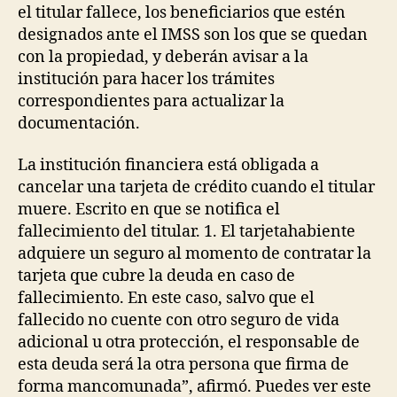
el titular fallece, los beneficiarios que estén
designados ante el IMSS son los que se quedan
con la propiedad, y deberán avisar a la
institución para hacer los trámites
correspondientes para actualizar la
documentación.
La institución financiera está obligada a
cancelar una tarjeta de crédito cuando el titular
muere. Escrito en que se notifica el
fallecimiento del titular. 1. El tarjetahabiente
adquiere un seguro al momento de contratar la
tarjeta que cubre la deuda en caso de
fallecimiento. En este caso, salvo que el
fallecido no cuente con otro seguro de vida
adicional u otra protección, el responsable de
esta deuda será la otra persona que firma de
forma mancomunada”, afirmó. Puedes ver este