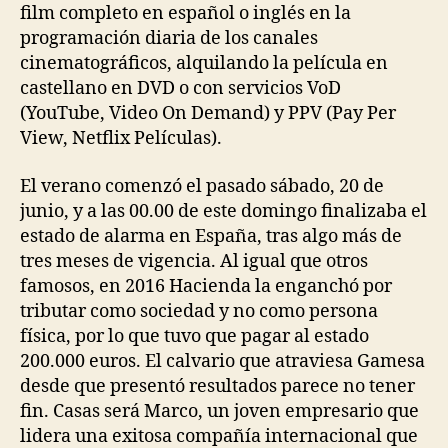
film completo en español o inglés en la
programación diaria de los canales
cinematográficos, alquilando la película en
castellano en DVD o con servicios VoD
(YouTube, Video On Demand) y PPV (Pay Per
View, Netflix Películas).
El verano comenzó el pasado sábado, 20 de
junio, y a las 00.00 de este domingo finalizaba el
estado de alarma en España, tras algo más de
tres meses de vigencia. Al igual que otros
famosos, en 2016 Hacienda la enganchó por
tributar como sociedad y no como persona
física, por lo que tuvo que pagar al estado
200.000 euros. El calvario que atraviesa Gamesa
desde que presentó resultados parece no tener
fin. Casas será Marco, un joven empresario que
lidera una exitosa compañía internacional que