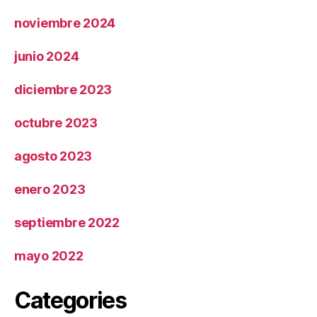
noviembre 2024
junio 2024
diciembre 2023
octubre 2023
agosto 2023
enero 2023
septiembre 2022
mayo 2022
Categories