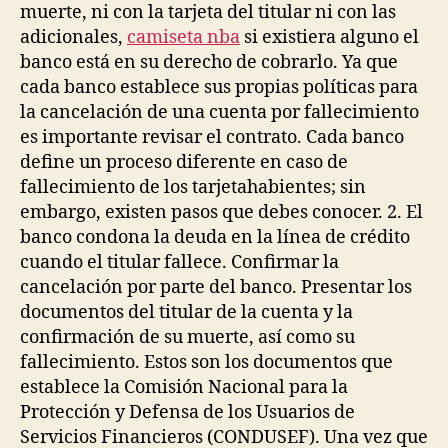
muerte, ni con la tarjeta del titular ni con las
adicionales,
camiseta nba
si existiera alguno el
banco está en su derecho de cobrarlo. Ya que
cada banco establece sus propias políticas para
la cancelación de una cuenta por fallecimiento
es importante revisar el contrato. Cada banco
define un proceso diferente en caso de
fallecimiento de los tarjetahabientes; sin
embargo, existen pasos que debes conocer. 2. El
banco condona la deuda en la línea de crédito
cuando el titular fallece. Confirmar la
cancelación por parte del banco. Presentar los
documentos del titular de la cuenta y la
confirmación de su muerte, así como su
fallecimiento. Estos son los documentos que
establece la Comisión Nacional para la
Protección y Defensa de los Usuarios de
Servicios Financieros (CONDUSEF). Una vez que