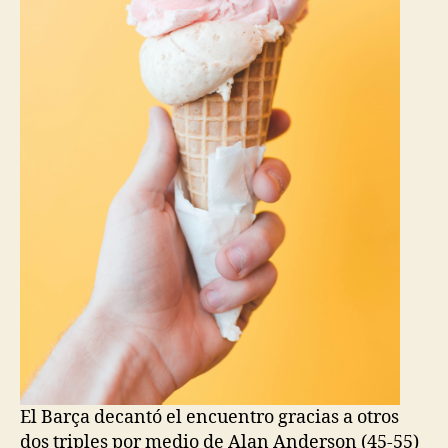
El Barça decantó el encuentro gracias a otros
dos triples por medio de Alan Anderson (45-55)