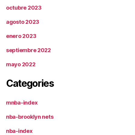
octubre 2023
agosto 2023
enero 2023
septiembre 2022
mayo 2022
Categories
mnba-index
nba-brooklyn nets
nba-index