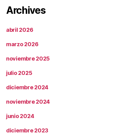
Archives
abril 2026
marzo 2026
noviembre 2025
julio 2025
diciembre 2024
noviembre 2024
junio 2024
diciembre 2023