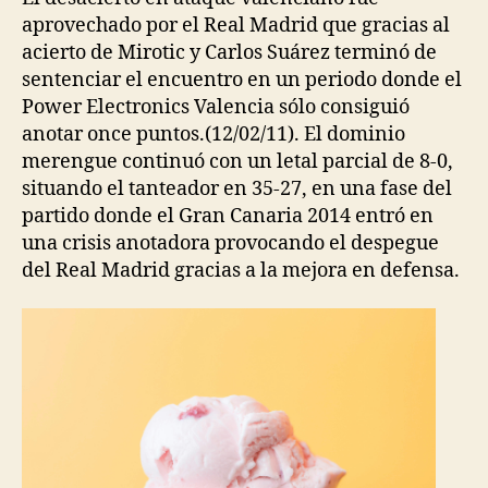
aprovechado por el Real Madrid que gracias al
acierto de Mirotic y Carlos Suárez terminó de
sentenciar el encuentro en un periodo donde el
Power Electronics Valencia sólo consiguió
anotar once puntos.(12/02/11). El dominio
merengue continuó con un letal parcial de 8-0,
situando el tanteador en 35-27, en una fase del
partido donde el Gran Canaria 2014 entró en
una crisis anotadora provocando el despegue
del Real Madrid gracias a la mejora en defensa.