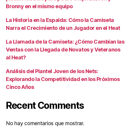
Bronny en el mismo equipo
La Historia en la Espalda: Cómo la Camiseta
Narra el Crecimiento de un Jugador en el Heat
La Llamada de la Camiseta: ¿Cómo Cambian las
Ventas con la Llegada de Novatos y Veteranos
al Heat?
Análisis del Plantel Joven de los Nets:
Explorando la Competitividad en los Próximos
Cinco Años
Recent Comments
No hay comentarios que mostrar.