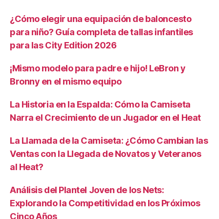
¿Cómo elegir una equipación de baloncesto
para niño? Guía completa de tallas infantiles
para las City Edition 2026
¡Mismo modelo para padre e hijo! LeBron y
Bronny en el mismo equipo
La Historia en la Espalda: Cómo la Camiseta
Narra el Crecimiento de un Jugador en el Heat
La Llamada de la Camiseta: ¿Cómo Cambian las
Ventas con la Llegada de Novatos y Veteranos
al Heat?
Análisis del Plantel Joven de los Nets:
Explorando la Competitividad en los Próximos
Cinco Años