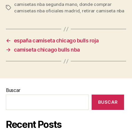
camisetas nba segunda mano
,
donde comprar
Etiquetas
camisetas nba oficiales madrid
,
retirar camiseta nba
←
españa camiseta chicago bulls roja
→
camiseta chicago bulls nba
Buscar
BUSCAR
Recent Posts