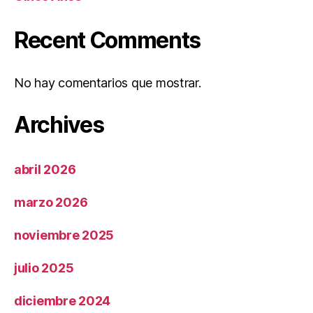
Recent Comments
No hay comentarios que mostrar.
Archives
abril 2026
marzo 2026
noviembre 2025
julio 2025
diciembre 2024