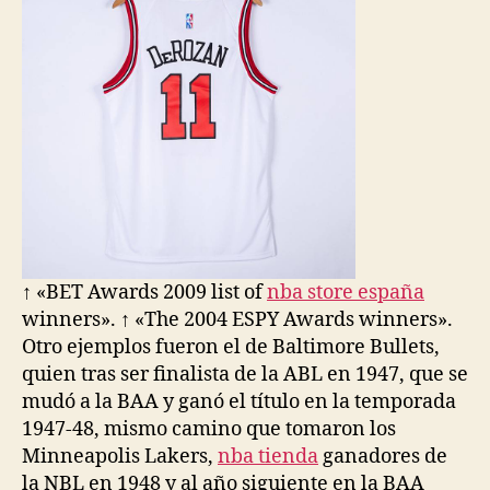
↑ «BET Awards 2009 list of
nba store españa
winners». ↑ «The 2004 ESPY Awards winners».
Otro ejemplos fueron el de Baltimore Bullets,
quien tras ser finalista de la ABL en 1947, que se
mudó a la BAA y ganó el título en la temporada
1947-48, mismo camino que tomaron los
Minneapolis Lakers,
nba tienda
ganadores de
la NBL en 1948 y al año siguiente en la BAA