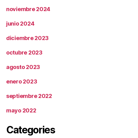
noviembre 2024
junio 2024
diciembre 2023
octubre 2023
agosto 2023
enero 2023
septiembre 2022
mayo 2022
Categories