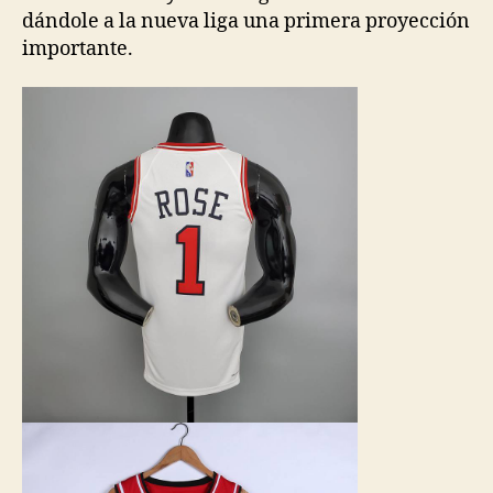
dándole a la nueva liga una primera proyección
importante.